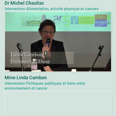
Dr Michel Chauliac
Intervention Alimentation, activité physique et cancers
Mme Linda Cambon
Intervention Politiques publiques et liens entre
environnement et cancer