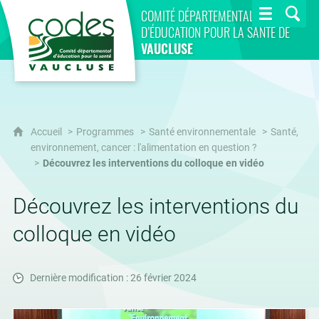
CoDES 84
COMITÉ DÉPARTEMENTAL
D’ÉDUCATION POUR LA SANTÉ DE
VAUCLUSE
Accueil
Programmes
Santé environnementale
Santé,
environnement, cancer : l'alimentation en question ?
Découvrez les interventions du colloque en vidéo
Découvrez les interventions du
colloque en vidéo
Dernière modification : 26 février 2024