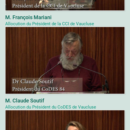
M. François Mariani
Allocution du Président de la CCI de Vaucluse
M. Claude Soutif
Allocution du Président du CoDES de Vaucluse