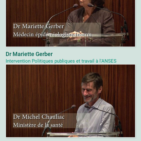
Dr Mariette Gerber
Intervention Politiques publiques et travail à l'ANSES