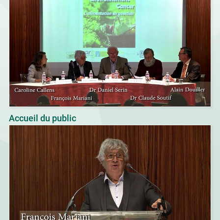
Accueil du public