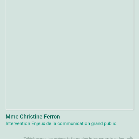
Mme Christine Ferron
Intervention Enjeux de la communication grand public