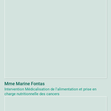
Mme Marine Fontas
Intervention Médicalisation de l'alimentation et prise en
charge nutritionnelle des cancers