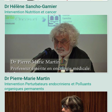
Dr Hélène Sancho-Garnier
Intervention Nutrition et cancer
Dr Pierre-Marie Martin
Intervention Perturbateurs endocriniens et Polluants
organiques permanents