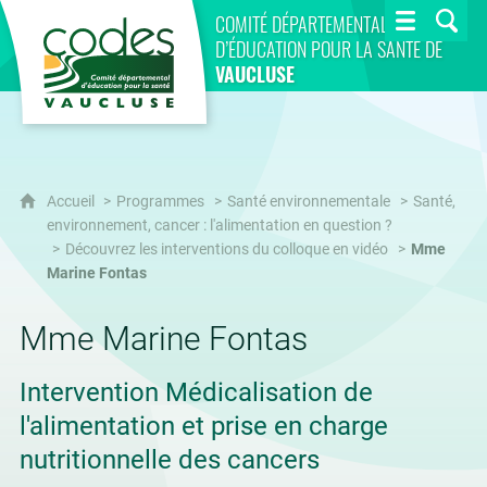
CoDES 84
COMITÉ DÉPARTEMENTAL
D’ÉDUCATION POUR LA SANTÉ DE
VAUCLUSE
Accueil
Programmes
Santé environnementale
Santé,
environnement, cancer : l'alimentation en question ?
Découvrez les interventions du colloque en vidéo
Mme
Marine Fontas
Mme Marine Fontas
Intervention Médicalisation de
l'alimentation et prise en charge
nutritionnelle des cancers