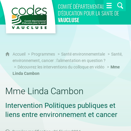
CoDES 84
COMITÉ DÉPARTEMENTAL
D’ÉDUCATION POUR LA SANTÉ DE
VAUCLUSE
Accueil
Programmes
Santé environnementale
Santé,
environnement, cancer : l'alimentation en question ?
Découvrez les interventions du colloque en vidéo
Mme
Linda Cambon
Mme Linda Cambon
Intervention Politiques publiques et
liens entre environnement et cancer