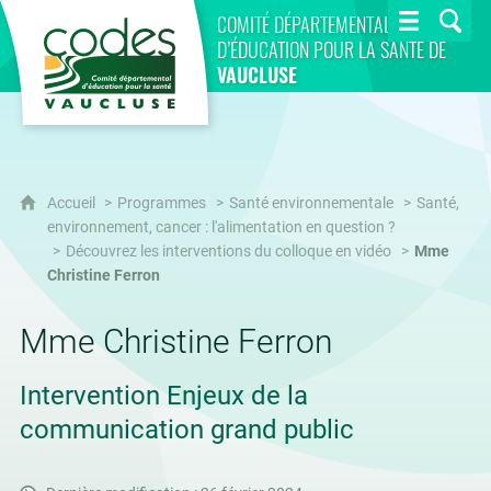
CoDES 84
COMITÉ DÉPARTEMENTAL
D’ÉDUCATION POUR LA SANTÉ DE
VAUCLUSE
Accueil
Programmes
Santé environnementale
Santé,
environnement, cancer : l'alimentation en question ?
Découvrez les interventions du colloque en vidéo
Mme
Christine Ferron
Mme Christine Ferron
Intervention Enjeux de la
communication grand public