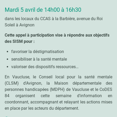
Mardi 5 avril de 14h00 à 16h30
dans les locaux du CCAS à la Barbière, avenue du Roi
Soleil à Avignon
Cette appel à participation vise à répondre aux objectifs
des SISM pour :
favoriser la déstigmatisation
sensibiliser à la santé mentale
valoriser des dispositifs ressources…
En Vaucluse, le Conseil local pour la santé mentale
(CLSM) d'Avignon, la Maison départementale des
personnes handicapées (MDPH) de Vaucluse et le CoDES
84 organisent cette semaine d'information en
coordonnant, accompagnant et relayant les actions mises
en place par les acteurs du département.