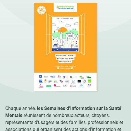
Chaque année,
les Semaines d’Information sur la Santé
Mentale
réunissent de nombreux acteurs, citoyens,
représentants d’usagers et des familles
,
professionnels et
associations qui organisent des actions d’information et