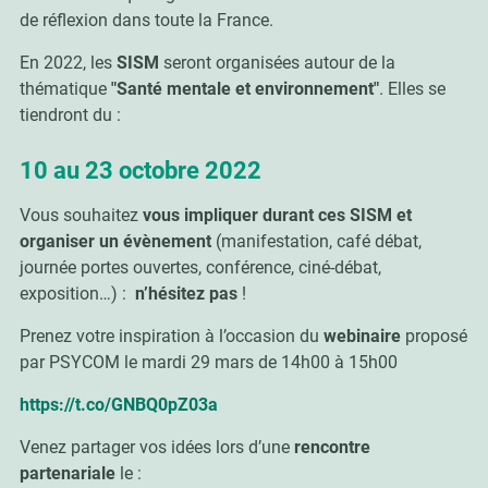
de réflexion dans toute la France.
En 2022, les
SISM
seront organisées autour de la
thématique
"Santé mentale et environnement"
. Elles se
tiendront du :
10 au 23 octobre 2022
Vous souhaitez
vous impliquer durant ces SISM et
organiser un évènement
(manifestation, café débat,
journée portes ouvertes, conférence, ciné-débat,
exposition…) :
n’hésitez pas
!
Prenez votre inspiration à l’occasion du
webinaire
proposé
par PSYCOM le mardi 29 mars de 14h00 à 15h00
https://t.co/GNBQ0pZ03a
Venez partager vos idées lors d’une
rencontre
partenariale
le :