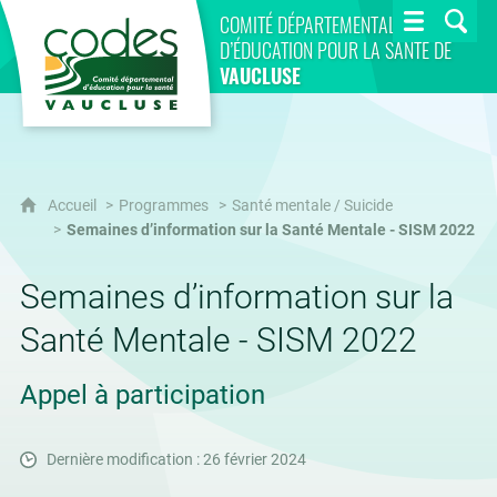
CoDES 84
COMITÉ DÉPARTEMENTAL
D’ÉDUCATION POUR LA SANTÉ DE
VAUCLUSE
Accueil
Programmes
Santé mentale / Suicide
Semaines d’information sur la Santé Mentale - SISM 2022
Semaines d’information sur la
Santé Mentale - SISM 2022
Appel à participation
Dernière modification : 26 février 2024