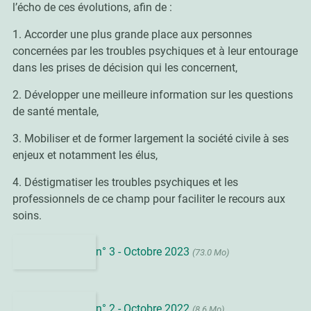
l’écho de ces évolutions, afin de :
1. Accorder une plus grande place aux personnes
concernées par les troubles psychiques et à leur entourage
dans les prises de décision qui les concernent,
2. Développer une meilleure information sur les questions
de santé mentale,
3. Mobiliser et de former largement la société civile à ses
enjeux et notamment les élus,
4. Déstigmatiser les troubles psychiques et les
professionnels de ce champ pour faciliter le recours aux
soins.
n° 3 - Octobre 2023
(73.0 Mo)
n° 2 - Octobre 2022
(8.6 Mo)