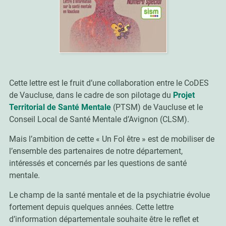
Cette lettre est le fruit d’une collaboration entre le CoDES
de Vaucluse, dans le cadre de son pilotage du
Projet
Territorial de Santé Mentale
(PTSM) de Vaucluse et le
Conseil Local de Santé Mentale d’Avignon (CLSM).
Mais l’ambition de cette « Un Fol être » est de mobiliser de
l’ensemble des partenaires de notre département,
intéressés et concernés par les questions de santé
mentale.
Le champ de la santé mentale et de la psychiatrie évolue
fortement depuis quelques années. Cette lettre
d’information départementale souhaite être le reflet et