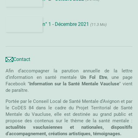
n° 1 - Décembre 2021
(11.3 Mo)
Contact
Afin d’accompagner la parution annuelle de la lettre
d’information en santé mentale
Un Fol Etre
, une page
Facebook "
Information sur la Santé Mentale Vaucluse
" vient
de paraître.
Portée par le Conseil Local de Santé Mentale d’Avignon et par
le CoDES 84 dans le cadre du Projet Territorial de Santé
Mentale du Vaucluse, elle est destinée au grand public et
propose des contenus sur le thème de la santé mentale :
actualités vauclusiennes et nationales, dispositifs
d’accompagnement, créations artistiques, témoignages.
Elle vise à faire connaître aux habitants et professionnels du