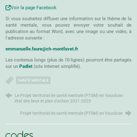
Voir la page Facebook
Si vous souhaitez diffuser une information sur le thème de la
santé mentale, vous pouvez envoyer votre souhait de
publication au format Word, avec une image ou une vidéo, à
l'adresse suivante :
emmanuelle.faure@ch-montfavet.fr
Les contenus longs (plus de 10 lignes) pourront être partagés
sur un
Padlet
(site Internet simplifié).
SANTÉ MENTALE
Le Projet territorial de santé mentale (PTSM) en Vaucluse :
état des lieux et plan d'action 2021-2025
Projet territorial de santé mentale (PTSM) en Vaucluse
CoDES 84