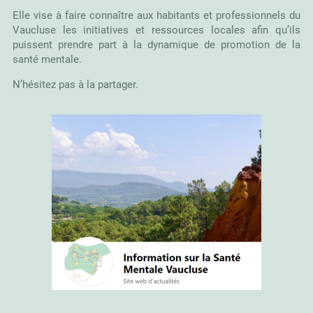
Vaucluse les initiatives et ressources locales afin qu’ils
puissent prendre part à la dynamique de promotion de la
santé mentale.
N’hésitez pas à la partager.