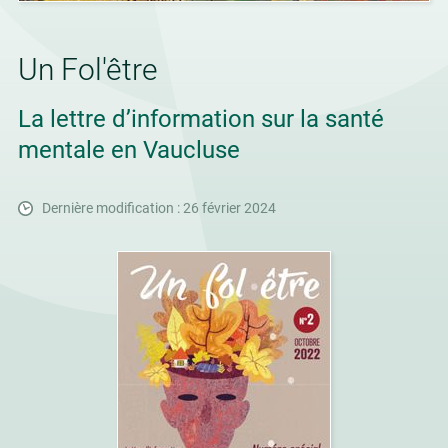
Un Fol'être
La lettre d’information sur la santé
mentale en Vaucluse
Dernière modification : 26 février 2024