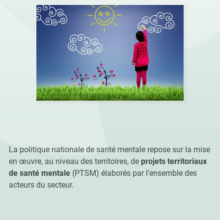
La politique nationale de santé mentale repose sur la mise
en œuvre, au niveau des territoires, de
projets territoriaux
de santé mentale
(PTSM) élaborés par l’ensemble des
acteurs du secteur.