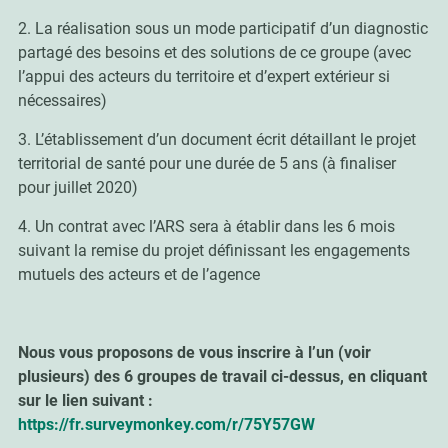
2. La réalisation sous un mode participatif d’un diagnostic
partagé des besoins et des solutions de ce groupe (avec
l’appui des acteurs du territoire et d’expert extérieur si
nécessaires)
3. L’établissement d’un document écrit détaillant le projet
territorial de santé pour une durée de 5 ans (à finaliser
pour juillet 2020)
4. Un contrat avec l’ARS sera à établir dans les 6 mois
suivant la remise du projet définissant les engagements
mutuels des acteurs et de l’agence
Nous vous proposons de vous inscrire à l’un (voir
plusieurs) des 6 groupes de travail ci-dessus, en cliquant
sur le lien suivant :
https://fr.surveymonkey.com/r/75Y57GW