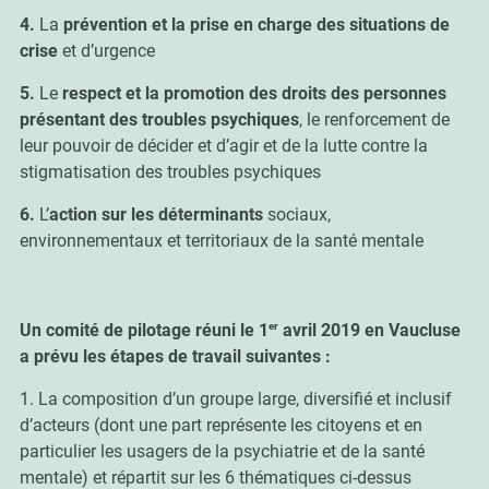
4.
La
prévention
et la prise en charge des situations de
crise
et d’urgence
5.
Le
respect et la promotion des droits des personnes
présentant des troubles psychiques
, le renforcement de
leur pouvoir de décider et d’agir et de la lutte contre la
stigmatisation des troubles psychiques
6.
L’
action sur les déterminants
sociaux,
environnementaux et territoriaux de la santé mentale
er
Un comité de pilotage réuni le 1
avril 2019 en Vaucluse
a prévu les étapes de travail suivantes :
1. La composition d’un groupe large, diversifié et inclusif
d’acteurs (dont une part représente les citoyens et en
particulier les usagers de la psychiatrie et de la santé
mentale) et répartit sur les 6 thématiques ci-dessus