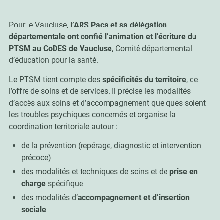
Pour le Vaucluse,
l’ARS Paca et sa délégation
départementale ont confié l’animation et l’écriture du
PTSM au CoDES de Vaucluse
, Comité départemental
d’éducation pour la santé.
Le PTSM tient compte des
spécificités du territoire
, de
l’offre de soins et de services. Il précise les modalités
d’accès aux soins et d’accompagnement quelques soient
les troubles psychiques concernés et organise la
coordination territoriale autour :
de la prévention (repérage, diagnostic et intervention
précoce)
des modalités et techniques de soins et de
prise en
charge
spécifique
des modalités d’
accompagnement et d’insertion
sociale