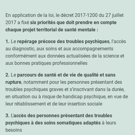
En application de la loi, le décret 2017-1200 du 27 juillet
2017 a fixé
six priorités que doit prendre en compte
chaque projet territorial de santé mentale :
1.
Le
repérage précoce des troubles psychiques
, l’accès
au diagnostic, aux soins et aux accompagnements
conformément aux données actualisées de la science et
aux bonnes pratiques professionnelles
2.
Le
parcours de santé et de vie de qualité et sans
rupture
, notamment pour les personnes présentant des
troubles psychiques graves et s’inscrivant dans la durée,
en situation ou à risque de handicap psychique, en vue de
leur rétablissement et de leur insertion sociale
3.
L’
accès des personnes présentant des troubles
psychiques à des soins somatiques adaptés
à leurs
besoins