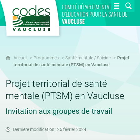
CoDES 84
COMITÉ DÉPARTEMENTAL
D’ÉDUCATION POUR LA SANTÉ DE
VAUCLUSE
Accueil
Programmes
Santé mentale / Suicide
Projet
territorial de santé mentale (PTSM) en Vaucluse
Projet territorial de santé
mentale (PTSM) en Vaucluse
Invitation aux groupes de travail
Dernière modification : 26 février 2024