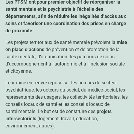
Les PTSM ont pour premier objectif de réorganiser la
santé mentale et la psychiatrie à l’échelle des
départements, afin de réduire les inégalités d’accès aux
soins et favoriser une coordination des prises en charge
de proximité.
Les projets territoriaux de santé mentale prévoient la
mise
en place d’actions
de prévention et de promotion de la
santé mentale, d’organisation des parcours de soins,
d’accompagnement à l’autonomie et à l’inclusion sociale
et citoyenne.
Leur mise en œuvre repose sur les acteurs du secteur
psychiatrique, les acteurs du social, du médico-social, les
représentants des usagers, les collectivités territoriales, les
conseils locaux de santé et les conseils locaux de
santé mentale. Le but est de construire des
projets
intersectoriels
(logement, travail, éducation,
environnement, autres).