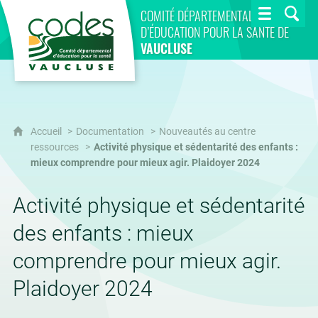
CoDES 84
COMITÉ DÉPARTEMENTAL
D’ÉDUCATION POUR LA SANTÉ DE
VAUCLUSE
Accueil
Documentation
Nouveautés au centre
ressources
Activité physique et sédentarité des enfants :
mieux comprendre pour mieux agir. Plaidoyer 2024
Activité physique et sédentarité
des enfants : mieux
comprendre pour mieux agir.
Plaidoyer 2024