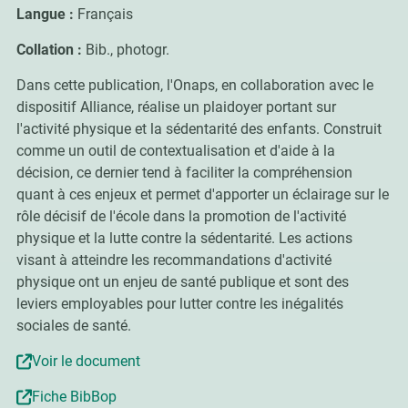
Langue :
Français
Collation :
Bib., photogr.
Dans cette publication, l'Onaps, en collaboration avec le
dispositif Alliance, réalise un plaidoyer portant sur
l'activité physique et la sédentarité des enfants. Construit
comme un outil de contextualisation et d'aide à la
décision, ce dernier tend à faciliter la compréhension
quant à ces enjeux et permet d'apporter un éclairage sur le
rôle décisif de l'école dans la promotion de l'activité
physique et la lutte contre la sédentarité. Les actions
visant à atteindre les recommandations d'activité
physique ont un enjeu de santé publique et sont des
leviers employables pour lutter contre les inégalités
sociales de santé.
Voir le document
Fiche BibBop