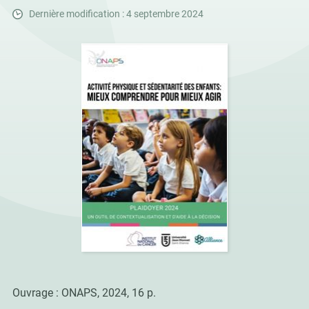
Dernière modification : 4 septembre 2024
Ouvrage : ONAPS, 2024, 16 p.