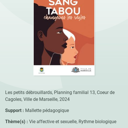
Les petits débrouillards, Planning familial 13, Coeur de
Cagoles, Ville de Marseille, 2024
Support :
Mallette pédagogique
Thème(s) :
Vie affective et sexuelle, Rythme biologique