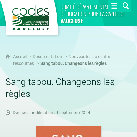
CoDES 84
COMITÉ DÉPARTEMENTAL
D’ÉDUCATION POUR LA SANTÉ DE
VAUCLUSE
Accueil
Documentation
Nouveautés au centre
ressources
Sang tabou. Changeons les règles
Sang tabou. Changeons les
règles
Dernière modification : 4 septembre 2024