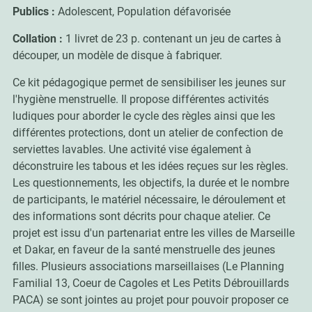
Publics :
Adolescent, Population défavorisée
Collation :
1 livret de 23 p. contenant un jeu de cartes à
découper, un modèle de disque à fabriquer.
Ce kit pédagogique permet de sensibiliser les jeunes sur
l'hygiène menstruelle. Il propose différentes activités
ludiques pour aborder le cycle des règles ainsi que les
différentes protections, dont un atelier de confection de
serviettes lavables. Une activité vise également à
déconstruire les tabous et les idées reçues sur les règles.
Les questionnements, les objectifs, la durée et le nombre
de participants, le matériel nécessaire, le déroulement et
des informations sont décrits pour chaque atelier. Ce
projet est issu d'un partenariat entre les villes de Marseille
et Dakar, en faveur de la santé menstruelle des jeunes
filles. Plusieurs associations marseillaises (Le Planning
Familial 13, Coeur de Cagoles et Les Petits Débrouillards
PACA) se sont jointes au projet pour pouvoir proposer ce