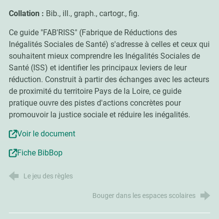
Collation :
Bib., ill., graph., cartogr., fig.
Ce guide "FAB'RISS" (Fabrique de Réductions des
Inégalités Sociales de Santé) s'adresse à celles et ceux qui
souhaitent mieux comprendre les Inégalités Sociales de
Santé (ISS) et identifier les principaux leviers de leur
réduction. Construit à partir des échanges avec les acteurs
de proximité du territoire Pays de la Loire, ce guide
pratique ouvre des pistes d'actions concrètes pour
promouvoir la justice sociale et réduire les inégalités.
Voir le document
Fiche BibBop
Le jeu des règles
Bouger dans les espaces scolaires