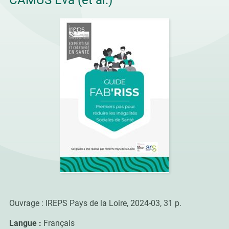
CAMUS Eva (et al.)
Ouvrage : IREPS Pays de la Loire, 2024-03, 31 p.
Langue :
Français