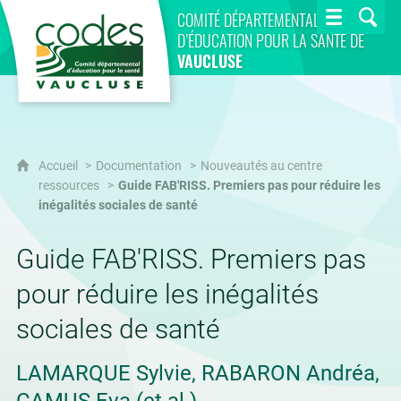
CoDES 84
COMITÉ DÉPARTEMENTAL
D’ÉDUCATION POUR LA SANTÉ DE
VAUCLUSE
Accueil
Documentation
Nouveautés au centre
ressources
Guide FAB'RISS. Premiers pas pour réduire les
inégalités sociales de santé
Guide FAB'RISS. Premiers pas
pour réduire les inégalités
sociales de santé
LAMARQUE Sylvie, RABARON Andréa,