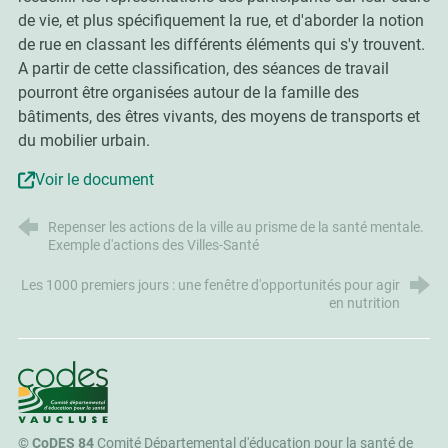
de vie, et plus spécifiquement la rue, et d'aborder la notion
de rue en classant les différents éléments qui s'y trouvent.
A partir de cette classification, des séances de travail
pourront être organisées autour de la famille des
bâtiments, des êtres vivants, des moyens de transports et
du mobilier urbain.
Voir le document
Repenser les actions de la ville au prisme de la santé mentale.
Exemple d'actions des Villes-Santé
Les 1000 premiers jours : une fenêtre d'opportunités pour agir
en nutrition
CoDES 84
©
CoDES 84
Comité Départemental d'éducation pour la santé de