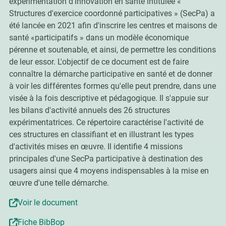
expérimentation d'innovation en santé intitulée «
Structures d'exercice coordonné participatives » (SecPa) a
été lancée en 2021 afin d'inscrire les centres et maisons de
santé «participatifs » dans un modèle économique
pérenne et soutenable, et ainsi, de permettre les conditions
de leur essor. L'objectif de ce document est de faire
connaître la démarche participative en santé et de donner
à voir les différentes formes qu'elle peut prendre, dans une
visée à la fois descriptive et pédagogique. Il s'appuie sur
les bilans d'activité annuels des 26 structures
expérimentatrices. Ce répertoire caractérise l'activité de
ces structures en classifiant et en illustrant les types
d'activités mises en œuvre. Il identifie 4 missions
principales d'une SecPa participative à destination des
usagers ainsi que 4 moyens indispensables à la mise en
œuvre d'une telle démarche.
Voir le document
Fiche BibBop