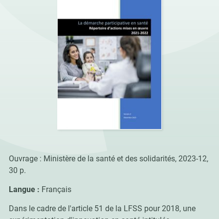
Ouvrage : Ministère de la santé et des solidarités, 2023-12,
30 p.
Langue :
Français
Dans le cadre de l'article 51 de la LFSS pour 2018, une