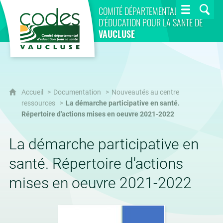
CoDES 84
COMITÉ DÉPARTEMENTAL
D’ÉDUCATION POUR LA SANTÉ DE
VAUCLUSE
Accueil
Documentation
Nouveautés au centre
ressources
La démarche participative en santé.
Répertoire d'actions mises en oeuvre 2021-2022
La démarche participative en
santé. Répertoire d'actions
mises en oeuvre 2021-2022