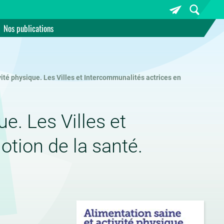
Nos publications
vité physique. Les Villes et Intercommunalités actrices en
e. Les Villes et
tion de la santé.