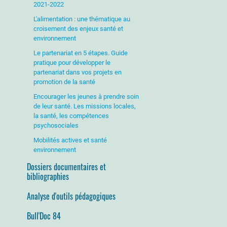
2021-2022
L'alimentation : une thématique au
croisement des enjeux santé et
environnement
Le partenariat en 5 étapes. Guide
pratique pour développer le
partenariat dans vos projets en
promotion de la santé
Encourager les jeunes à prendre soin
de leur santé. Les missions locales,
la santé, les compétences
psychosociales
Mobilités actives et santé
environnement
Dossiers documentaires et
bibliographies
Analyse d'outils pédagogiques
Bull'Doc 84