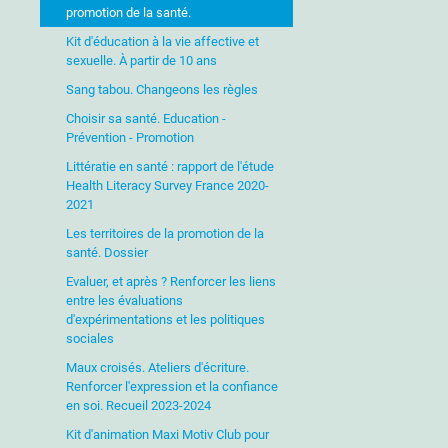
promotion de la santé.
Kit d'éducation à la vie affective et
sexuelle. À partir de 10 ans
Sang tabou. Changeons les règles
Choisir sa santé. Education -
Prévention - Promotion
Littératie en santé : rapport de l'étude
Health Literacy Survey France 2020-
2021
Les territoires de la promotion de la
santé. Dossier
Evaluer, et après ? Renforcer les liens
entre les évaluations
d'expérimentations et les politiques
sociales
Maux croisés. Ateliers d'écriture.
Renforcer l'expression et la confiance
en soi. Recueil 2023-2024
Kit d'animation Maxi Motiv Club pour