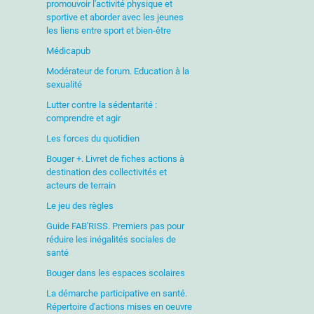
promouvoir l'activité physique et
sportive et aborder avec les jeunes
les liens entre sport et bien-être
Médicapub
Modérateur de forum. Education à la
sexualité
Lutter contre la sédentarité :
comprendre et agir
Les forces du quotidien
Bouger +. Livret de fiches actions à
destination des collectivités et
acteurs de terrain
Le jeu des règles
Guide FAB'RISS. Premiers pas pour
réduire les inégalités sociales de
santé
Bouger dans les espaces scolaires
La démarche participative en santé.
Répertoire d'actions mises en oeuvre