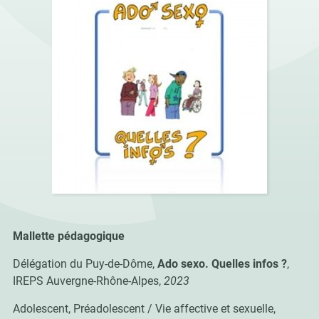
Mallette pédagogique
Délégation du Puy-de-Dôme,
Ado sexo. Quelles infos ?
,
IREPS Auvergne-Rhône-Alpes,
2023
Adolescent, Préadolescent / Vie affective et sexuelle,