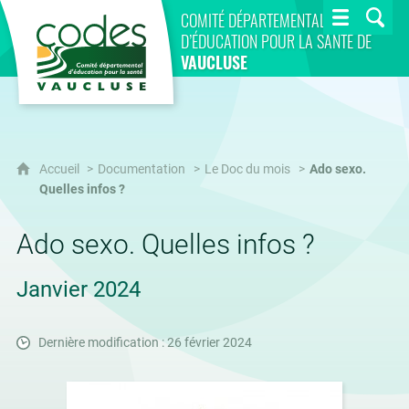
CoDES 84
COMITÉ DÉPARTEMENTAL
D’ÉDUCATION POUR LA SANTÉ DE
VAUCLUSE
Accueil
Documentation
Le Doc du mois
Ado sexo.
Quelles infos ?
Ado sexo. Quelles infos ?
Janvier 2024
Dernière modification : 26 février 2024