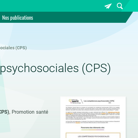
Nos publications
ociales (CPS)
 psychosociales (CPS)
CPS)
, Promotion santé