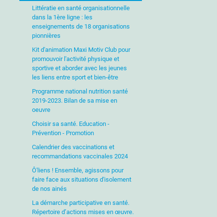
Littératie en santé organisationnelle
dans la 1ère ligne : les
enseignements de 18 organisations
pionnières
Kit d'animation Maxi Motiv Club pour
promouvoir l'activité physique et
sportive et aborder avec les jeunes
les liens entre sport et bien-être
Programme national nutrition santé
2019-2023. Bilan de sa mise en
oeuvre
Choisir sa santé. Education -
Prévention - Promotion
Calendrier des vaccinations et
recommandations vaccinales 2024
Ô'liens ! Ensemble, agissons pour
faire face aux situations d'isolement
de nos ainés
La démarche participative en santé.
Répertoire d’actions mises en œuvre.