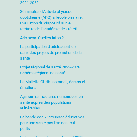
2021-2022
30 minutes d’Activité physique
quotidienne (APQ) à l'école primaire.
Evaluation du dispositif sur le
territoire de l’académie de Créteil
Ado sexo. Quelles infos ?
La participation d’adolescent-e-s
dans des projets de promotion de la
santé
Projet régional de santé 2023-2028.
Schéma régional de santé
La Mallette OLI® : sommeil, écrans et
émotions
Agir sur les fractures numériques en
santé auprès des populations
vulnérables
La bande des 7 : trousses éducatives
pour une santé positive des tout-
petits