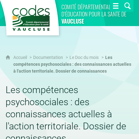
CoDES 84
COMITÉ DÉPARTEMENTAL
D’ÉDUCATION POUR LA SANTÉ DE
VAUCLUSE
Accueil
Documentation
Le Doc du mois
Les
compétences psychosociales : des connaissances actuelles
à l'action territoriale. Dossier de connaissances
Les compétences
psychosociales : des
connaissances actuelles à
l'action territoriale. Dossier de
connaissances