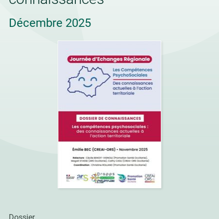
Décembre 2025
Dossier