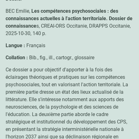
BEC Emilie,
Les compétences psychosociales : des
connaissances actuelles à l'action territoriale. Dossier de
connaissance
s,
CREAI-ORS Occitanie, DRAPPS Occitanie,
2025-10-30, 140 p.
Langue :
Français
Collation :
Bib., fig., ill., cartogr., glossaire
Ce dossier a pour objectif d'apporter à la fois des
éclairages théoriques et pratiques sur les compétences
psychosociales, tout en valorisant l'action territoriale. La
première partie dresse un état des lieux actualisé de la
littérature. Elle s'intéresse notamment aux apports des
neurosciences, de la psychologie et des sciences de
l'éducation. La deuxième partie aborde le cadre
stratégique et institutionnel du développement des CPS,
en présentant la stratégie interministérielle nationale à
l'horizon 2037 ainsi que sa déclinaison régionale en