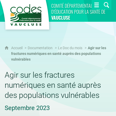
CoDES 84
COMITÉ DÉPARTEMENTAL
D’ÉDUCATION POUR LA SANTÉ DE
VAUCLUSE
Accueil
Documentation
Le Doc du mois
Agir sur les
fractures numériques en santé auprès des populations
vulnérables
Agir sur les fractures
numériques en santé auprès
des populations vulnérables
Septembre 2023