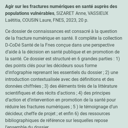
Agir sur les fractures numériques en santé auprès des
populations vulnérables
, SIZARET Anne, VASSIEUX
Laëtitia, COUSIN Laure, FNES, 2023, 20 p.
Ce dossier de connaissances est consacré à la question
de la fracture numérique en santé. Il complète la collection
D-CoDé Santé de la Fnes conçue dans une perspective
d’aide à la décision en santé publique et en promotion de
la santé. Ce dossier est structuré en 6 grandes parties : 1)
des points clés pour les décideurs sous forme
d'infographie reprenant les essentiels du dossier ; 2) une
introduction contextualisée avec des définitions et des
données chiffrées ; 3) des éléments tirés de la littérature
scientifiques et des récits d'actions ; 4) des principes
d’action et d’intervention en promotion de la santé pour
réduire les fractures numériques ; 5 ) le témoignage d’un
décideur, cheffe de projet ; et enfin 6) des ressources
bibliographiques de référence sur lesquelles repose
l’ensemble du dossier.