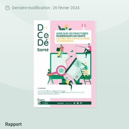
Dernière modification : 26 février 2024
Rapport