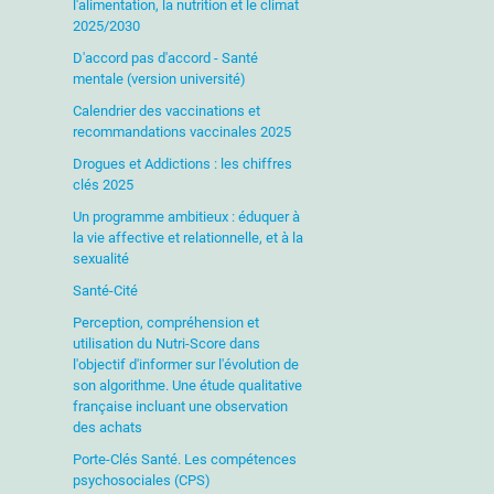
l'alimentation, la nutrition et le climat
2025/2030
D'accord pas d'accord - Santé
mentale (version université)
Calendrier des vaccinations et
recommandations vaccinales 2025
Drogues et Addictions : les chiffres
clés 2025
Un programme ambitieux : éduquer à
la vie affective et relationnelle, et à la
sexualité
Santé-Cité
Perception, compréhension et
utilisation du Nutri-Score dans
l'objectif d'informer sur l'évolution de
son algorithme. Une étude qualitative
française incluant une observation
des achats
Porte-Clés Santé. Les compétences
psychosociales (CPS)