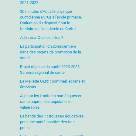
2021-2022
30 minutes d’Activité physique
quotidienne (APQ) à l'école primaire.
Evaluation du dispositif sur le
territoire de l’académie de Créteil
Ado sexo. Quelles infos ?
La participation d’adolescent-e-s
dans des projets de promotion de la
santé
Projet régional de santé 2023-2028.
Schéma régional de santé
La Mallette OLI® : sommeil, écrans et
émotions
Agir sur les fractures numériques en
santé auprès des populations
vulnérables
La bande des 7 : trousses éducatives
pour une santé positive des tout-
petits