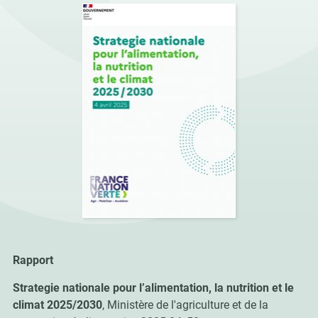
Rapport
Strategie nationale pour l’alimentation, la nutrition et le
climat 2025/2030
, Ministère de l'agriculture et de la