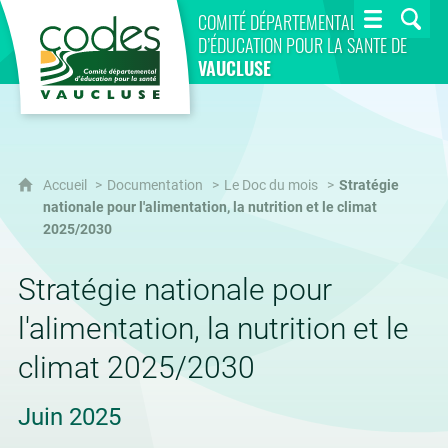
CoDES 84
COMITÉ DÉPARTEMENTAL
D’ÉDUCATION POUR LA SANTÉ DE
VAUCLUSE
Accueil
Documentation
Le Doc du mois
Stratégie
nationale pour l'alimentation, la nutrition et le climat
2025/2030
Stratégie nationale pour
l'alimentation, la nutrition et le
climat 2025/2030
Juin 2025