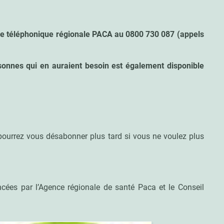
rme téléphonique régionale PACA au 0800 730 087 (appels
rsonnes qui en auraient besoin est également disponible
pourrez vous désabonner plus tard si vous ne voulez plus
ncées par l’Agence régionale de santé Paca et le Conseil