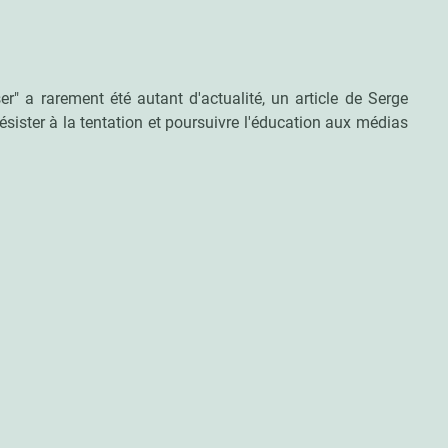
r" a rarement été autant d'actualité, un article de Serge
ésister à la tentation et poursuivre l'éducation aux médias