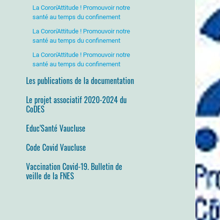
La Coron'Attitude ! Promouvoir notre
santé au temps du confinement
La Coron'Attitude ! Promouvoir notre
santé au temps du confinement
La Coron'Attitude ! Promouvoir notre
santé au temps du confinement
Les publications de la documentation
Le projet associatif 2020-2024 du
CoDES
Educ'Santé Vaucluse
Code Covid Vaucluse
Vaccination Covid-19. Bulletin de
veille de la FNES