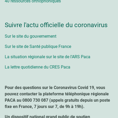
40 ressources orthophoniques
Suivre l'actu officielle du coronavirus
Sur le site du gouvernement
Sur le site de Santé publique France
La situation régionale sur le site de l'ARS Paca
La lettre quotidienne du CRES Paca
Pour des questions sur le Coronavirus Covid 19, vous
pouvez contacter la plateforme téléphonique régionale
PACA au 0800 730 087 (appels gratuits depuis un poste
fixe en France, 7 jours sur 7, de 9h à 19h).
Un dispositif national grand public de soutien