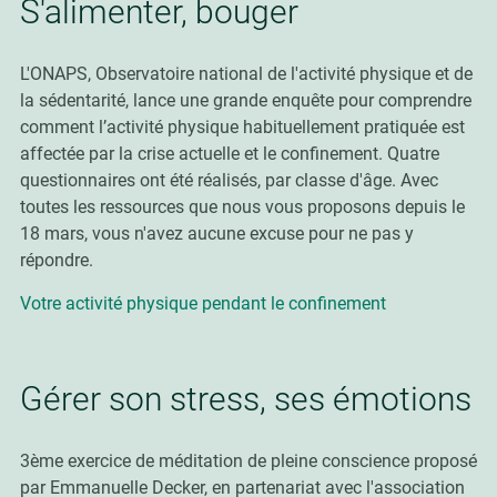
S'alimenter, bouger
L'ONAPS, Observatoire national de l'activité physique et de
la sédentarité, lance une grande enquête pour
comprendre
comment l’activité physique
habituellement pratiquée est
affectée par la crise actuelle et le confinement. Quatre
questionnaires ont été réalisés, par classe d'âge. Avec
toutes les ressources que nous vous proposons depuis le
18 mars, vous n'avez aucune excuse pour ne pas y
répondre.
Votre activité physique pendant le confinement
Gérer son stress, ses émotions
3ème exercice de méditation de pleine conscience proposé
par Emmanuelle Decker, en partenariat avec l'association