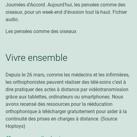
Journées d'Accord. Aujourd'hui, les pensées comme des
oiseaux, pour un week-end d'évasion tout là-haut. Fichier
audio.
Les pensées comme des oiseaux
Vivre ensemble
Depuis le 26 mars, comme les médecins et les infirmières,
les orthophonistes peuvent réaliser des télé-soins c’est à
dire pratiquer des actes à distance par vidéotransmission
grâce aux tablettes, ordinateurs ou smartphones. Nous
avons recensé des ressources pour la rééducation
orthophonique à télécharger gratuitement pour aider à la
continuité des prises en charges à distance. (Source
Hoptoys)