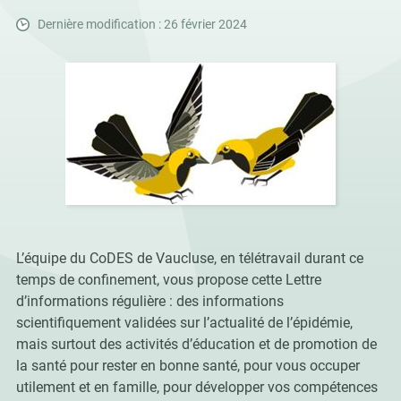
Dernière modification : 26 février 2024
L’équipe du CoDES de Vaucluse, en télétravail durant ce
temps de confinement, vous propose cette Lettre
d’informations régulière : des informations
scientifiquement validées sur l’actualité de l’épidémie,
mais surtout des activités d’éducation et de promotion de
la santé pour rester en bonne santé, pour vous occuper
utilement et en famille, pour développer vos compétences