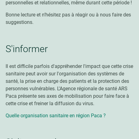
personnelles et relationnelles, même durant cette période !
Bonne lecture et n’hésitez pas à réagir ou à nous faire des
suggestions.
S'informer
Il est difficile parfois d'appréhender l'impact que cette crise
sanitaire peut avoir sur l'organisation des systèmes de
santé, la prise en charge des patients et la protection des
personnes vulnérables. L'Agence régionale de santé ARS
Paca présente ses axes de mobilisation pour faire face à
cette crise et freiner la diffusion du virus.
Quelle organisation sanitaire en région Paca ?