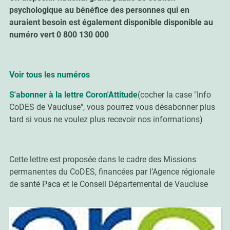
psychologique au bénéfice des personnes qui en
auraient besoin est également disponible disponible au
numéro vert 0 800 130 000
Voir tous les numéros
S'abonner à la lettre Coron'Attitude
(cocher la case "Info
CoDES de Vaucluse", vous pourrez vous désabonner plus
tard si vous ne voulez plus recevoir nos informations)
Cette lettre est proposée dans le cadre des Missions
permanentes du CoDES,
financées par l’Agence régionale
de santé Paca et le Conseil Départemental de Vaucluse