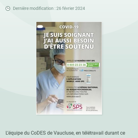
Dernière modification : 26 février 2024
L’équipe du CoDES de Vaucluse, en télétravail durant ce