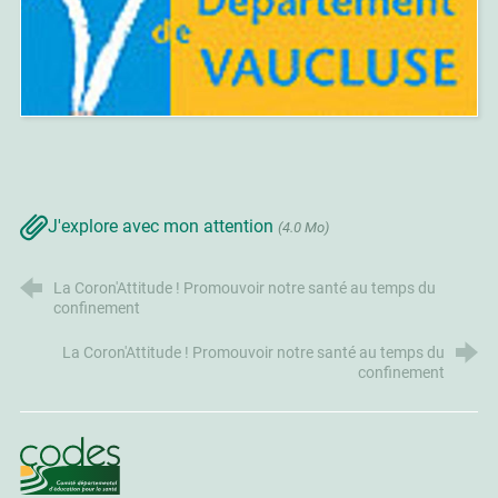
J'explore avec mon attention
(4.0 Mo)
La Coron'Attitude ! Promouvoir notre santé au temps du
confinement
La Coron'Attitude ! Promouvoir notre santé au temps du
confinement
CoDES 84