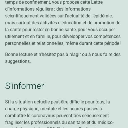
temps de confinement, vous propose cette Lettre
d’informations régulière : des informations
scientifiquement validées sur l’actualité de l’épidémie,
mais surtout des activités d’éducation et de promotion de
la santé pour rester en bonne santé, pour vous occuper
utilement et en famille, pour développer vos compétences
personnelles et relationnelles, même durant cette période !
Bonne lecture et n’hésitez pas à réagir ou à nous faire des
suggestions.
S'informer
Si la situation actuelle peut-être difficile pour tous, la
charge physique, mentale et les heures passés à
combattre le coronavirus peuvent très sérieusement
fragiliser les professionnels du sanitaire et du médico-