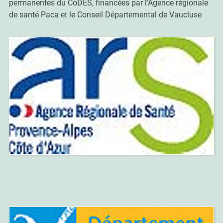
permanentes du CoDES,
financées par l’Agence régionale
de santé Paca et le Conseil Départemental de Vaucluse