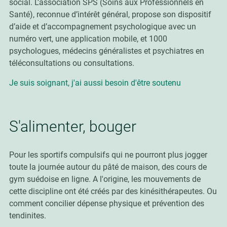
social. L’association SPS (Soins aux Professionnels en
Santé), reconnue d’intérêt général, propose son dispositif
d’aide et d’accompagnement psychologique avec un
numéro vert, une application mobile, et 1000
psychologues, médecins généralistes et psychiatres en
téléconsultations ou consultations.
Je suis soignant, j'ai aussi besoin d'être soutenu
S'alimenter, bouger
Pour les sportifs compulsifs qui ne pourront plus jogger
toute la journée autour du pâté de maison, des cours de
gym suédoise en ligne. A l'origine, les mouvements de
cette discipline ont été créés par des kinésithérapeutes. Ou
comment concilier dépense physique et prévention des
tendinites.