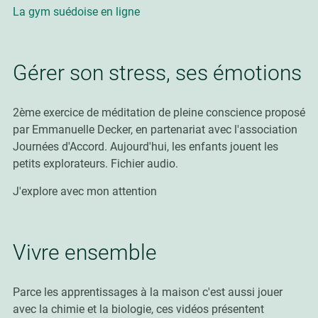
La gym suédoise en ligne
Gérer son stress, ses émotions
2ème exercice de méditation de pleine conscience proposé
par Emmanuelle Decker, en partenariat avec l'association
Journées d'Accord. Aujourd'hui, les enfants jouent les
petits explorateurs. Fichier audio.
J'explore avec mon attention
Vivre ensemble
Parce les apprentissages à la maison c'est aussi jouer
avec la chimie et la biologie, ces
vidéos présentent