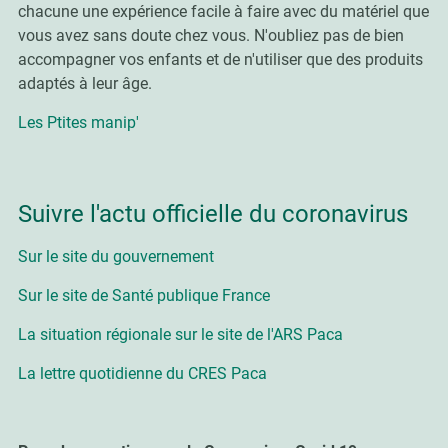
chacune une expérience facile à faire avec du matériel que
vous avez sans doute chez vous. N'oubliez pas de bien
accompagner vos enfants et de n'utiliser que des produits
adaptés à leur âge.
Les Ptites manip'
Suivre l'actu officielle du coronavirus
Sur le site du gouvernement
Sur le site de Santé publique France
La situation régionale sur le site de l'ARS Paca
La lettre quotidienne du CRES Paca