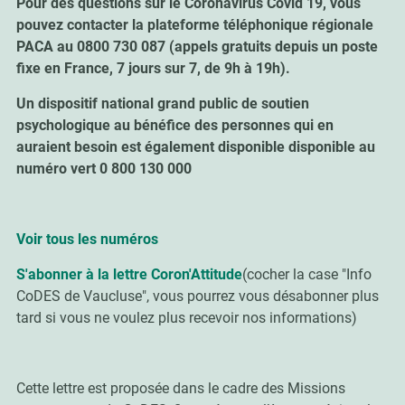
Pour des questions sur le Coronavirus Covid 19, vous
pouvez contacter la plateforme téléphonique régionale
PACA au 0800 730 087 (appels gratuits depuis un poste
fixe en France, 7 jours sur 7, de 9h à 19h).
Un dispositif national grand public de soutien
psychologique au bénéfice des personnes qui en
auraient besoin est également disponible disponible au
numéro vert 0 800 130 000
Voir tous les numéros
S'abonner à la lettre Coron'Attitude
(cocher la case "Info
CoDES de Vaucluse", vous pourrez vous désabonner plus
tard si vous ne voulez plus recevoir nos informations)
Cette lettre est proposée dans le cadre des Missions