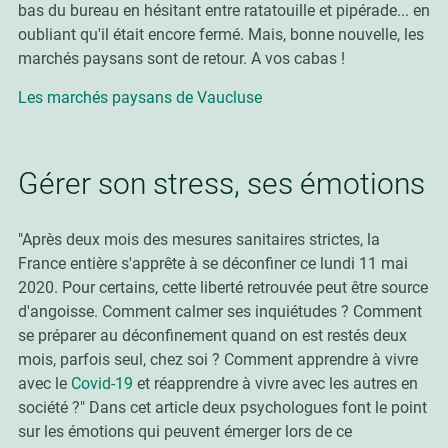
bas du bureau en hésitant entre ratatouille et pipérade... en
oubliant qu'il était encore fermé. Mais, bonne nouvelle, les
marchés paysans sont de retour. A vos cabas !
Les marchés paysans de Vaucluse
Gérer son stress, ses émotions
"Après deux mois des mesures sanitaires strictes, la
France entière s'apprête à se déconfiner ce lundi 11 mai
2020. Pour certains, cette liberté retrouvée peut être source
d'angoisse.
Comment
calmer ses inquiétudes
? Comment
se préparer au déconfinement quand on est restés deux
mois, parfois seul, chez soi ? Comment apprendre à vivre
avec le
Covid-19
et
réapprendre à vivre avec les autres
en
société ?" Dans cet article deux psychologues font le point
sur les émotions qui peuvent émerger lors de ce