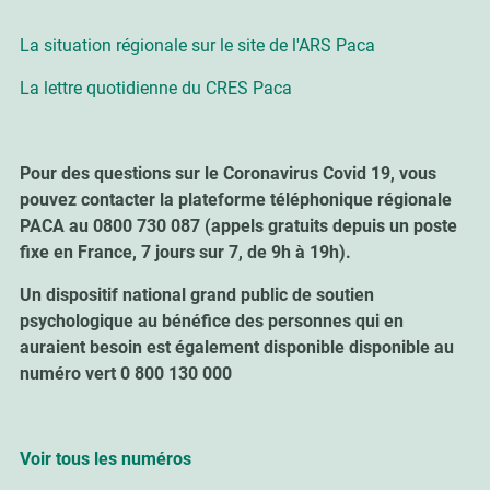
La situation régionale sur le site de l'ARS Paca
La lettre quotidienne du CRES Paca
Pour des questions sur le Coronavirus Covid 19, vous
pouvez contacter la plateforme téléphonique régionale
PACA au 0800 730 087 (appels gratuits depuis un poste
fixe en France, 7 jours sur 7, de 9h à 19h).
Un dispositif national grand public de soutien
psychologique au bénéfice des personnes qui en
auraient besoin est également disponible disponible au
numéro vert 0 800 130 000
Voir tous les numéros