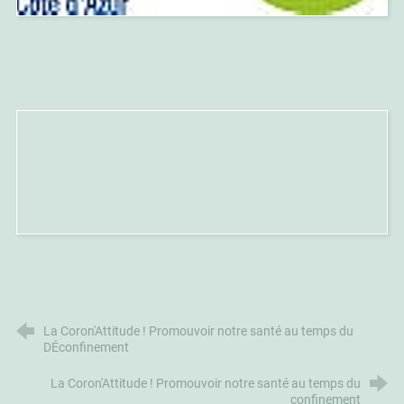
La Coron'Attitude ! Promouvoir notre santé au temps du
DÉconfinement
La Coron'Attitude ! Promouvoir notre santé au temps du
confinement