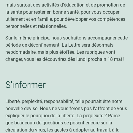
mais surtout des activités d’éducation et de promotion de
la santé pour rester en bonne santé, pour vous occuper
utilement et en famille, pour développer vos compétences
personnelles et relationnelles
.
Sur le même principe, nous souhaitons accompagner cette
période de déconfinement. La Lettre sera désormais
hebdomadaire, mais plus étoffée. Les rubriques vont
changer, vous les découvrirez dès lundi prochain 18 mai !
S'informer
Liberté, perplexité, responsabilité, telle pourrait être notre
nouvelle devise. Nous ne vous ferons pas l'affront de vous
expliquer le pourquoi de la liberté. La perplexité ? Parce
que beaucoup de questions se posent encore sur la
circulation du virus, les gestes à adopter au travail, à la