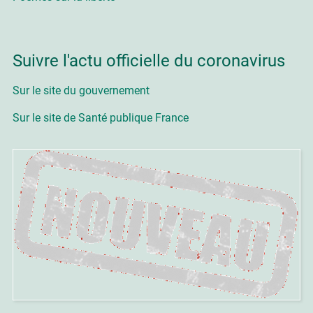
Suivre l'actu officielle du coronavirus
Sur le site du gouvernement
Sur le site de Santé publique France