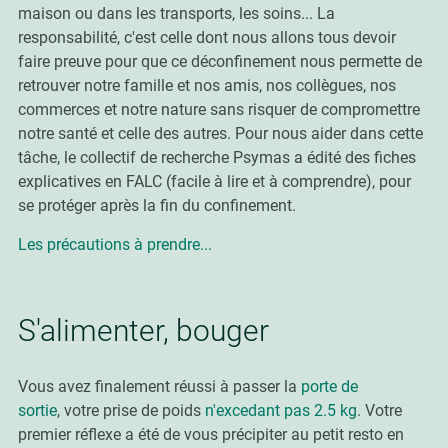
maison ou dans les transports, les soins... La
responsabilité, c'est celle dont nous allons tous devoir
faire preuve pour que ce déconfinement nous permette de
retrouver notre famille et nos amis, nos collègues, nos
commerces et notre nature sans risquer de compromettre
notre santé et celle des autres. Pour nous aider dans cette
tâche, le collectif de recherche Psymas a édité des fiches
explicatives en FALC (facile à lire et à comprendre), pour
se protéger après la fin du confinement.
Les précautions à prendre...
S'alimenter, bouger
Vous avez finalement réussi à passer la
porte de
sortie
, votre prise de poids
n'excedant pas 2.5 kg
. Votre
premier réflexe a été de vous précipiter au petit resto en