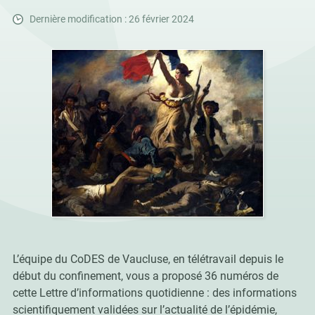
Dernière modification : 26 février 2024
L’équipe du CoDES de Vaucluse, en télétravail
depuis le
début du
confinement, vous
a proposé 36 numéros de
cette
Lettre d’informations
quotidienne
: des informations
scientifiquement validées sur l’actualité de l’épidémie,