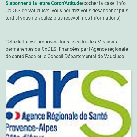
S'abonner à la lettre Coron'Attitude
(cocher la case "Info
CoDES de Vaucluse", vous pourrez vous désabonner plus
tard si vous ne voulez plus recevoir nos informations)
Cette lettre est proposée dans le cadre des Missions
permanentes du CoDES,
financées par l’Agence régionale
de santé Paca et le Conseil Départemental de Vaucluse