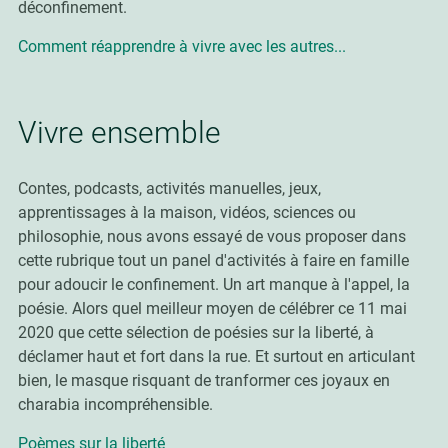
déconfinement.
Comment réapprendre à vivre avec les autres...
Vivre ensemble
Contes, podcasts, activités manuelles, jeux,
apprentissages à la maison, vidéos, sciences ou
philosophie, nous avons essayé de vous proposer dans
cette rubrique tout un panel d'activités à faire en famille
pour adoucir le confinement. Un art manque à l'appel, la
poésie. Alors quel meilleur moyen de célébrer ce 11 mai
2020 que cette sélection de poésies sur la liberté, à
déclamer haut et fort dans la rue. Et surtout en articulant
bien, le masque risquant de tranformer ces joyaux en
charabia incompréhensible.
Poèmes sur la liberté