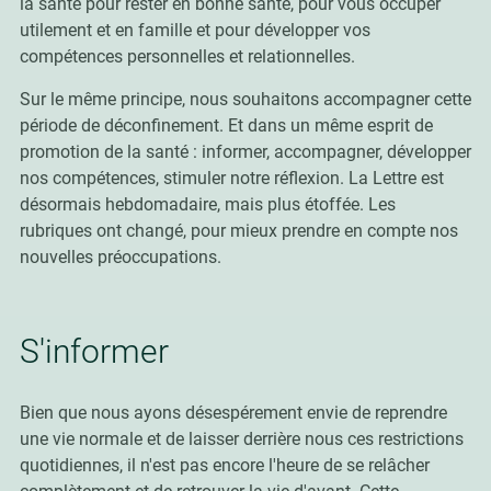
la santé pour rester en bonne santé, pour vous occuper
utilement et en famille et pour développer vos
compétences personnelles et relationnelles
.
Sur le même principe, nous souhaitons accompagner cette
période de déconfinement. Et dans un même esprit de
promotion de la santé : informer, accompagner, développer
nos compétences, stimuler notre réflexion. La Lettre est
désormais hebdomadaire, mais plus étoffée. Les
rubriques ont changé, pour mieux prendre en compte nos
nouvelles préoccupations.
S'informer
Bien que nous ayons désespérement envie de reprendre
une vie normale et de laisser derrière nous ces restrictions
quotidiennes, il n'est pas encore l'heure de se relâcher