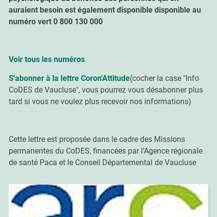
auraient besoin est également disponible disponible au
numéro vert 0 800 130 000
Voir tous les numéros
S'abonner à la lettre Coron'Attitude
(cocher la case "Info
CoDES de Vaucluse", vous pourrez vous désabonner plus
tard si vous ne voulez plus recevoir nos informations)
Cette lettre est proposée dans le cadre des Missions
permanentes du CoDES,
financées par l’Agence régionale
de santé Paca et le Conseil Départemental de Vaucluse