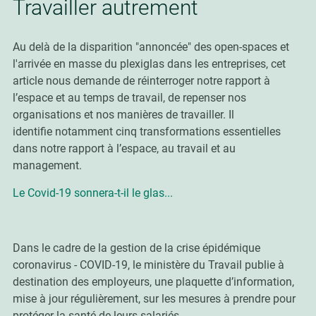
Travailler autrement
Au delà de la disparition "annoncée" des open-spaces et
l'arrivée en masse du plexiglas dans les entreprises, cet
article nous demande
de réinterroger notre
rapport à
l’espace et au temps de travail
, de repenser nos
organisations et nos manières de travailler. Il
identifie
notamment cinq transformations essentielles
dans notre rapport à l’espace, au travail et au
management.
Le Covid-19 sonnera-t-il le glas...
Dans le cadre de la gestion de la crise épidémique
coronavirus - COVID-19, le ministère du Travail publie à
destination des employeurs, une plaquette d’information,
mise à jour régulièrement, sur les mesures à prendre pour
protéger la santé de leurs salariés.