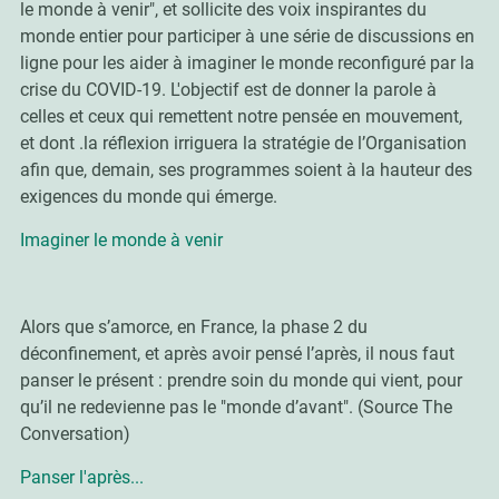
le monde à venir", et sollicite des voix inspirantes du
monde entier pour participer à une série de discussions en
ligne pour les aider à imaginer le monde reconfiguré par la
crise du COVID-19. L'objectif est de donner la parole à
celles et ceux qui remettent notre pensée en mouvement,
et dont .la réflexion irriguera la stratégie de l’Organisation
afin que, demain, ses programmes soient à la hauteur des
exigences du monde qui émerge.
Imaginer le monde à venir
Alors que s’amorce, en France, la phase 2 du
déconfinement, et après avoir pensé l’après, il nous faut
panser le présent : prendre soin du monde qui vient, pour
qu’il ne redevienne pas le "monde d’avant". (Source The
Conversation)
Panser l'après...