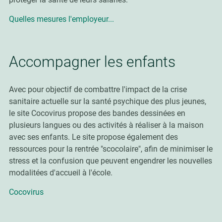
Quelles mesures l'employeur...
Accompagner les enfants
Avec pour objectif de combattre l'impact de la crise
sanitaire actuelle sur la santé psychique des plus jeunes,
le site Cocovirus propose des bandes dessinées en
plusieurs langues ou des activités à réaliser à la maison
avec ses enfants. Le site propose également des
ressources pour la rentrée "scocolaire", afin de minimiser le
stress et la confusion que peuvent engendrer les nouvelles
modalitées d'accueil à l'école.
Cocovirus