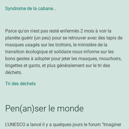
Syndrome de la cabane...
Parce qu'on n'est pas resté enfermés 2 mois à voir la
planète guérir (un peu) pour se retrouver avec des tapis de
masques usagés sur les trottoirs, le ministère de la
transition écologique et solidaire nous informe sur
les
bons gestes à adopter pour jeter les masques, mouchoirs,
lingettes et gants, et plus généralement sur le tri des
déchets.
Tri des déchets
Pen(an)ser le monde
L'UNESCO a lancé il y a quelques jours le forum "Imaginer