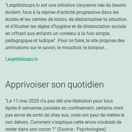
"Lesptitsloups.tv est une initiative citoyenne née du besoin
évident, face à la reprise d'activité progressive dans les
écoles et les centres de loisirs, de dédramatiser la situation
et d’illustrer les règles d’hygiène et de distanciation sociale
en offrant aux enfants un contenu à la fois simple,
pédagogique et ludique". Pour ce faire, le site propose des
animations sur le savon, le mouchoir, le bonjour...
Lesptitsloups.tv
Apprivoiser son quotidien
"Le 11 mai 2020 n’a pas été une libération pour tous.
Après 8 semaines passées en confinement, certains n’ont
pas envie de sortir de chez eux, voire ont peur de mettre le
nez dehors. Comment s’explique cette envie viscérale de
rester dans son cocon ?" (Source : Psychologies)