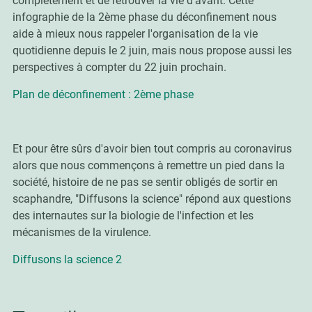
complètement et de retrouver la vie d'avant. Cette
infographie de la 2ème phase du déconfinement nous
aide à mieux nous rappeler l'organisation de la vie
quotidienne depuis le 2 juin, mais nous propose aussi les
perspectives à compter du 22 juin prochain.
Plan de déconfinement : 2ème phase
Et pour être sûrs d'avoir bien tout compris au coronavirus
alors que nous commençons à remettre un pied dans la
société, histoire de ne pas se sentir obligés de sortir en
scaphandre, "Diffusons la science" répond aux questions
des internautes sur la biologie de l'infection et les
mécanismes de la virulence.
Diffusons la science 2