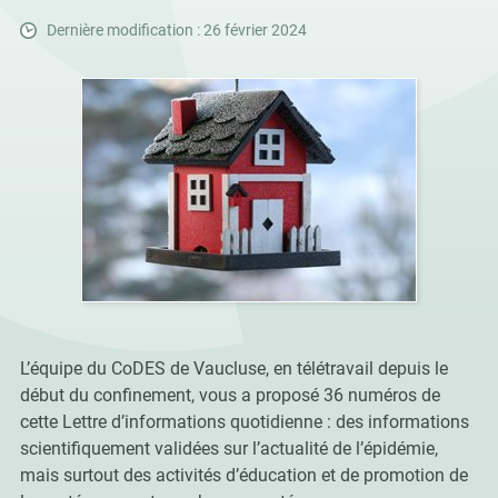
Dernière modification : 26 février 2024
L’équipe du CoDES de Vaucluse, en télétravail
depuis le
début du
confinement, vous
a proposé 36 numéros de
cette
Lettre d’informations
quotidienne
: des informations
scientifiquement validées sur l’actualité de l’épidémie,
mais surtout des activités d’éducation et de promotion de