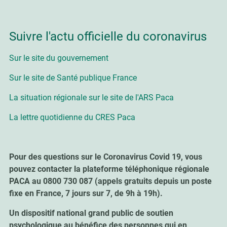
Suivre l'actu officielle du coronavirus
Sur le site du gouvernement
Sur le site de Santé publique France
La situation régionale sur le site de l'ARS Paca
La lettre quotidienne du CRES Paca
Pour des questions sur le Coronavirus Covid 19, vous
pouvez contacter la plateforme téléphonique régionale
PACA au 0800 730 087 (appels gratuits depuis un poste
fixe en France, 7 jours sur 7, de 9h à 19h).
Un dispositif national grand public de soutien
psychologique au bénéfice des personnes qui en