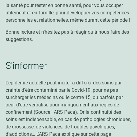
la santé pour rester en bonne santé, pour vous occuper
utilement et en famille, pour développer vos compétences
personnelles et relationnelles, même durant cette période !
Bonne lecture et n’hésitez pas à réagir ou à nous faire des
suggestions.
S'informer
L'épidémie actuelle peut inciter à différer des soins par
crainte d’être contaminé par le Covid-19, pour ne pas
surcharger les médecins ou le centre 15, ou parfois par
peur d’être verbalisé pour manquement aux règles de
confinement
(Source : ARS Paca). Or la continuité des
soins est indispensable, en cas de pathologies chroniques,
de grossesse, de violences, de troubles psychiques,
d’addictions… L'ARS Paca explique sur cette page