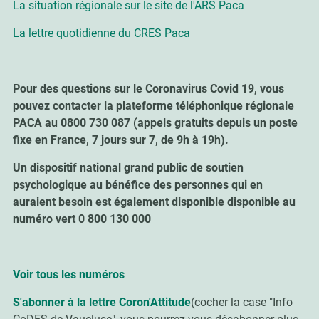
La situation régionale sur le site de l'ARS Paca
La lettre quotidienne du CRES Paca
Pour des questions sur le Coronavirus Covid 19, vous
pouvez contacter la plateforme téléphonique régionale
PACA au 0800 730 087 (appels gratuits depuis un poste
fixe en France, 7 jours sur 7, de 9h à 19h).
Un dispositif national grand public de soutien
psychologique au bénéfice des personnes qui en
auraient besoin est également disponible disponible au
numéro vert 0 800 130 000
Voir tous les numéros
S'abonner à la lettre Coron'Attitude
(cocher la case "Info