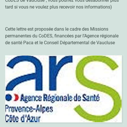
CoDES de Vaucluse", vous pourrez vous désabonner plus
tard si vous ne voulez plus recevoir nos informations)
Cette lettre est proposée dans le cadre des Missions
permanentes du CoDES,
financées par l’Agence régionale
de santé Paca et le Conseil Départemental de Vaucluse