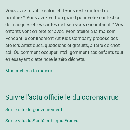
Vous avez refait le salon et il vous reste un fond de
peinture ? Vous avez vu trop grand pour votre confection
de masques et les chutes de tissu vous encombrent ? Vos
enfants vont en profiter avec "Mon atelier à la maison".
Pendant le confinement Art Kids Company propose d
es
ateliers artistiques, quotidiens et gratuits, à faire de chez
soi. Ou comment occuper
intelligemment ses enfants tout
en essayant d'atteindre le zéro déchets.
Mon atelier à la maison
Suivre l'actu officielle du coronavirus
Sur le site du gouvernement
Sur le site de Santé publique France