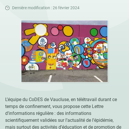
Dernière modification : 26 février 2024
L’équipe du CoDES de Vaucluse, en télétravail durant ce
temps de confinement, vous propose cette Lettre
d’informations régulière : des informations
scientifiquement validées sur l’actualité de l’épidémie,
mais surtout des activités d’éducation et de promotion de