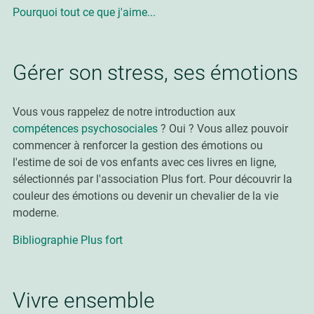
Pourquoi tout ce que j'aime...
Gérer son stress, ses émotions
Vous vous rappelez de notre introduction aux
compétences psychosociales
? Oui ? Vous allez pouvoir
commencer à renforcer la gestion des émotions ou
l'estime de soi de vos enfants avec ces livres en ligne,
sélectionnés par l'association Plus fort. Pour découvrir la
couleur des émotions ou devenir un chevalier de la vie
moderne.
Bibliographie Plus fort
Vivre ensemble