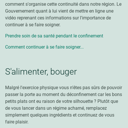
comment s'organise cette continuité dans notre région. Le
Gouvernement quant à lui vient de mettre en ligne une
vidéo reprenant ces informations sur l'importance de
continuer à se faire soigner.
Prendre soin de sa santé pendant le confinement
Comment continuer à se faire soigner...
S'alimenter, bouger
Malgré l'exercice physique vous n'êtes pas sûrs de pouvoir
passer la porte au moment du déconfinement car les bons
petits plats ont eu raison de votre silhouette ? Plutôt que
de vous lancer dans un régime acharné, remplacez
simplement quelques ingrédients et continuez de vous
faire plaisir.