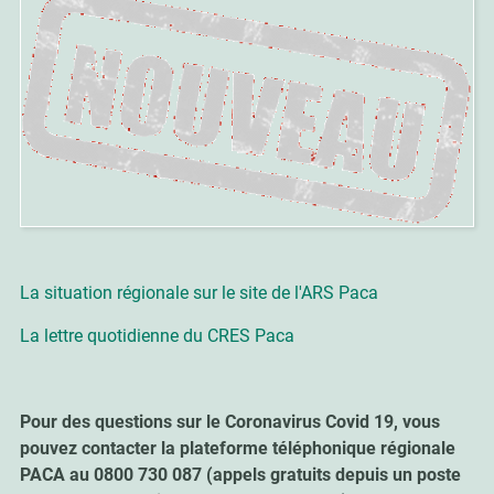
La situation régionale sur le site de l'ARS Paca
La lettre quotidienne du CRES Paca
Pour des questions sur le Coronavirus Covid 19, vous
pouvez contacter la plateforme téléphonique régionale
PACA au 0800 730 087 (appels gratuits depuis un poste