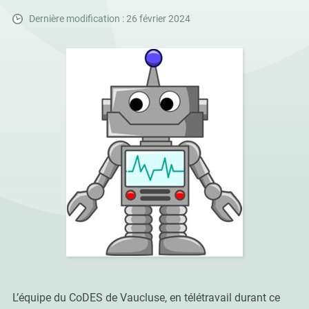
Dernière modification : 26 février 2024
L’équipe du CoDES de Vaucluse, en télétravail durant ce