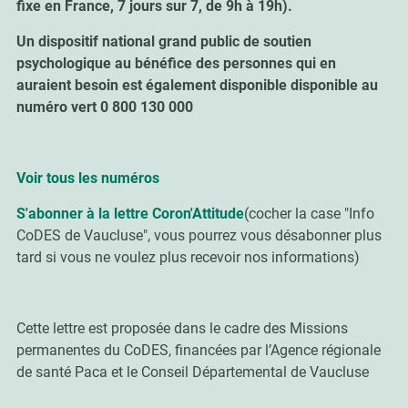
fixe en France, 7 jours sur 7, de 9h à 19h).
Un dispositif national grand public de soutien
psychologique au bénéfice des personnes qui en
auraient besoin est également disponible disponible au
numéro vert 0 800 130 000
Voir tous les numéros
S'abonner à la lettre Coron'Attitude
(cocher la case "Info
CoDES de Vaucluse", vous pourrez vous désabonner plus
tard si vous ne voulez plus recevoir nos informations)
Cette lettre est proposée dans le cadre des Missions
permanentes du CoDES,
financées par l’Agence régionale
de santé Paca et le Conseil Départemental de Vaucluse