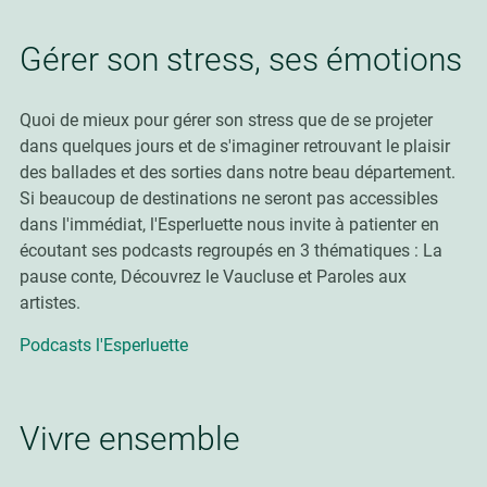
Gérer son stress, ses émotions
Quoi de mieux pour gérer son stress que de se projeter
dans quelques jours et de s'imaginer retrouvant le plaisir
des ballades et des sorties dans notre beau département.
Si beaucoup de destinations ne seront pas accessibles
dans l'immédiat, l'Esperluette nous invite à patienter en
écoutant ses podcasts regroupés en 3 thématiques : La
pause conte, Découvrez le Vaucluse et Paroles aux
artistes.
Podcasts l'Esperluette
Vivre ensemble