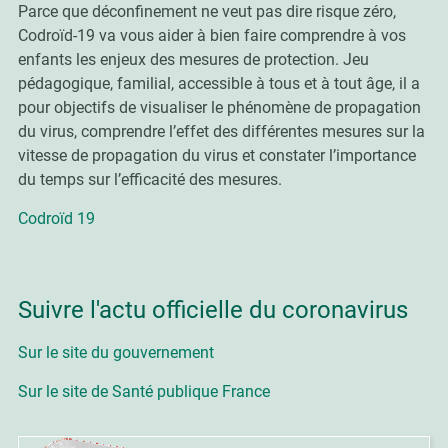
Parce que déconfinement ne veut pas dire risque zéro,
Codroïd-19 va vous aider à bien faire comprendre à vos
enfants les enjeux des mesures de protection. Jeu
pédagogique, familial, accessible à tous et à tout âge, il a
pour objectifs de visualiser le phénomène de propagation
du virus, comprendre l’effet des différentes mesures sur la
vitesse de propagation du virus et constater l’importance
du temps sur l’efficacité des mesures.
Codroïd 19
Suivre l'actu officielle du coronavirus
Sur le site du gouvernement
Sur le site de Santé publique France