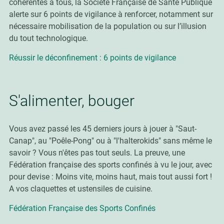
cohérentes à tous, la Sociéte Française de Santé Publique
alerte sur 6 points de vigilance à renforcer, notamment sur
nécessaire mobilisation de la population ou sur l’illusion
du tout technologique.
Réussir le déconfinement : 6 points de vigilance
S'alimenter, bouger
Vous avez passé les 45 derniers jours à jouer à "Saut-
Canap", au "Poêle-Pong" ou à "l'halterokids" sans même le
savoir ? Vous n'êtes pas tout seuls. La preuve, une
Fédération française des sports confinés à vu le jour, avec
pour devise : Moins vite, moins haut, mais tout aussi fort !
A vos claquettes et ustensiles de cuisine.
Fédération Française des Sports Confinés