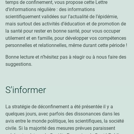
temps de confinement, vous propose cette Lettre
d’informations régulière : des informations
scientifiquement validées sur l’actualité de l’épidémie,
mais surtout des activités d’éducation et de promotion de
la santé pour rester en bonne santé, pour vous occuper
utilement et en famille, pour développer vos compétences
personnelles et relationnelles, même durant cette période !
Bonne lecture et n’hésitez pas à réagir ou à nous faire des
suggestions.
S'informer
La stratégie de déconfinement a été présentée il y a
quelques jours, avec parfois des dissonances dans les
avis entre le monde politique, les scientifiques, la société
civile. Si la majorité des mesures prévues paraissent