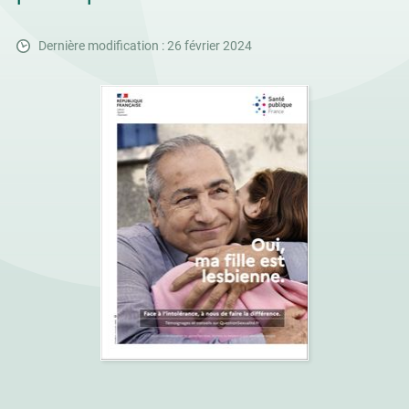
Dernière modification : 26 février 2024