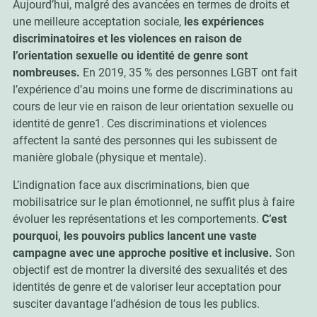
Aujourd’hui, malgré des avancées en termes de droits et
une meilleure acceptation sociale,
les expériences
discriminatoires et les violences en raison de
l’orientation sexuelle ou identité de genre sont
nombreuses.
En 2019, 35 % des personnes LGBT ont fait
l’expérience d’au moins une forme de discriminations au
cours de leur vie en raison de leur orientation sexuelle ou
identité de genre
1
. Ces discriminations et violences
affectent la santé des personnes qui les subissent de
manière globale (physique et mentale).
L’indignation face aux discriminations, bien que
mobilisatrice sur le plan émotionnel, ne suffit plus à faire
évoluer les représentations et les comportements.
C’est
pourquoi, les pouvoirs publics lancent une vaste
campagne avec une approche positive et inclusive.
Son
objectif est de montrer la diversité des sexualités et des
identités de genre et de valoriser leur acceptation pour
susciter davantage l’adhésion de tous les publics.