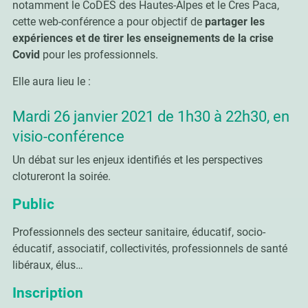
notamment le CoDES des Hautes-Alpes et le Cres Paca,
cette web-conférence a pour objectif de
partager les
expériences et de tirer les enseignements de la crise
Covid
pour les professionnels.
Elle aura lieu le :
Mardi 26 janvier 2021 de 1h30 à 22h30, en
visio-conférence
Un débat sur les enjeux identifiés et les perspectives
clotureront la soirée.
Public
Professionnels des secteur sanitaire, éducatif, socio-
éducatif, associatif, collectivités, professionnels de santé
libéraux, élus…
Inscription