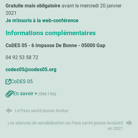
Gratuite mais obligatoire
avant le mercredi 20 janvier
2021
Je m'inscris à la web-conférence
Informations complémentaires
CoDES 05 - 6 Impasse De Bonne - 05000 Gap
04 92 53 58 72
codes05@codes05.org
CoDES 05
En savoir +
(354.1 Ko)
Le Pass santé jeunes évolue
Les séances de sensibilisation au Pass santé jeunes évoluent
en 2021