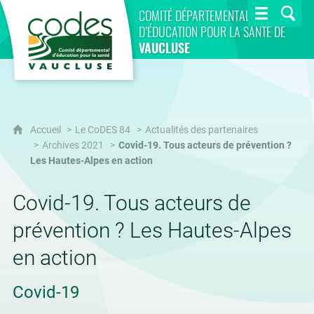
CoDES 84
COMITÉ DÉPARTEMENTAL
D’ÉDUCATION POUR LA SANTÉ DE
VAUCLUSE
Accueil
Le CoDES 84
Actualités des partenaires
Archives 2021
Covid-19. Tous acteurs de prévention ?
Les Hautes-Alpes en action
Covid-19. Tous acteurs de
prévention ? Les Hautes-Alpes
en action
Covid-19