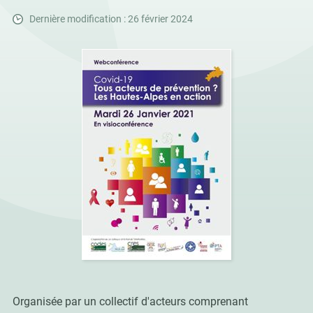
Dernière modification : 26 février 2024
Organisée par un collectif d'acteurs comprenant