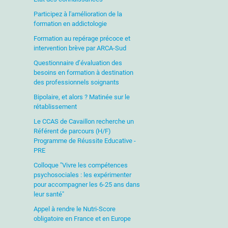
Participez à l'amélioration de la
formation en addictologie
Formation au repérage précoce et
intervention brève par ARCA-Sud
Questionnaire d’évaluation des
besoins en formation à destination
des professionnels soignants
Bipolaire, et alors ? Matinée sur le
rétablissement
Le CCAS de Cavaillon recherche un
Référent de parcours (H/F)
Programme de Réussite Educative -
PRE
Colloque "Vivre les compétences
psychosociales : les expérimenter
pour accompagner les 6-25 ans dans
leur santé"
Appel à rendre le Nutri-Score
obligatoire en France et en Europe