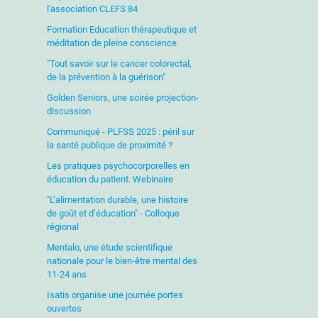
l'association CLEFS 84
Formation Education thérapeutique et
méditation de pleine conscience
"Tout savoir sur le cancer colorectal,
de la prévention à la guérison"
Golden Seniors, une soirée projection-
discussion
Communiqué - PLFSS 2025 : péril sur
la santé publique de proximité ?
Les pratiques psychocorporelles en
éducation du patient. Webinaire
"L’alimentation durable, une histoire
de goût et d’éducation" - Colloque
régional
Mentalo, une étude scientifique
nationale pour le bien-être mental des
11-24 ans
Isatis organise une journée portes
ouvertes