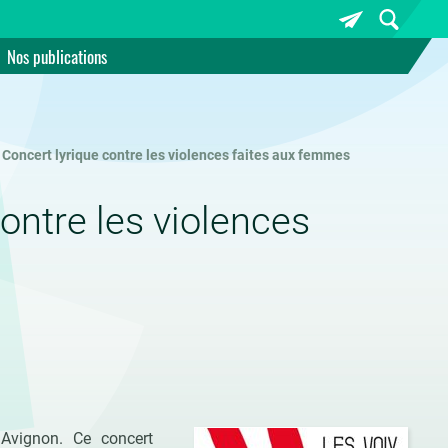
Nos publications
. Concert lyrique contre les violences faites aux femmes
contre les violences
 Avignon. Ce concert