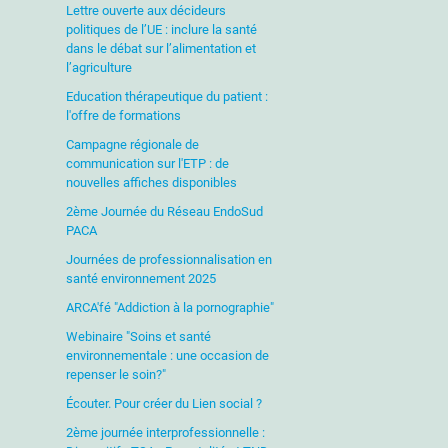
Lettre ouverte aux décideurs
politiques de l’UE : inclure la santé
dans le débat sur l’alimentation et
l’agriculture
Education thérapeutique du patient :
l'offre de formations
Campagne régionale de
communication sur l'ETP : de
nouvelles affiches disponibles
2ème Journée du Réseau EndoSud
PACA
Journées de professionnalisation en
santé environnement 2025
ARCA'fé "Addiction à la pornographie"
Webinaire "Soins et santé
environnementale : une occasion de
repenser le soin?"
Écouter. Pour créer du Lien social ?
2ème journée interprofessionnelle :