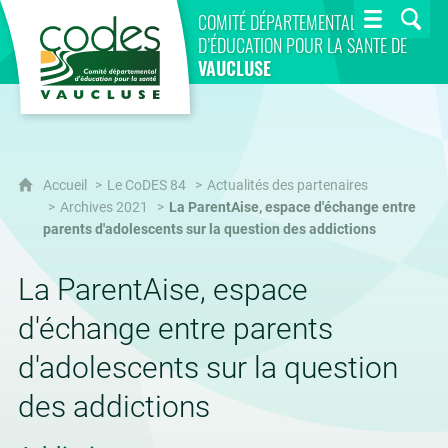
CoDES 84
COMITÉ DÉPARTEMENTAL
D’ÉDUCATION POUR LA SANTÉ DE
VAUCLUSE
Accueil
Le CoDES 84
Actualités des partenaires
Archives 2021
La ParentAise, espace d'échange entre
parents d'adolescents sur la question des addictions
La ParentAise, espace
d'échange entre parents
d'adolescents sur la question
des addictions