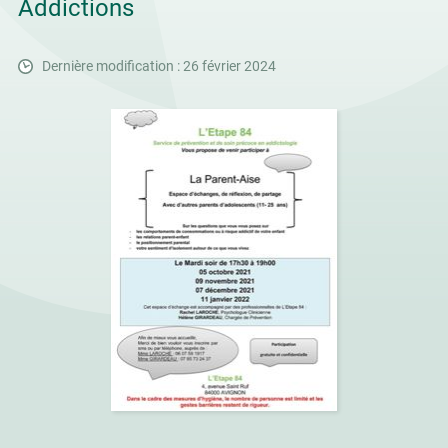
Addictions
Dernière modification : 26 février 2024