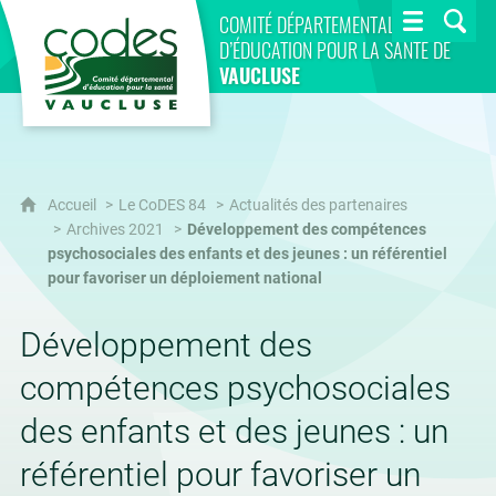
CoDES 84
COMITÉ DÉPARTEMENTAL
D’ÉDUCATION POUR LA SANTÉ DE
VAUCLUSE
Accueil
Le CoDES 84
Actualités des partenaires
Archives 2021
Développement des compétences
psychosociales des enfants et des jeunes : un référentiel
pour favoriser un déploiement national
Développement des
compétences psychosociales
des enfants et des jeunes : un
référentiel pour favoriser un