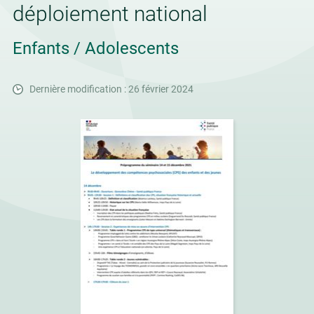
déploiement national
Enfants / Adolescents
Dernière modification : 26 février 2024