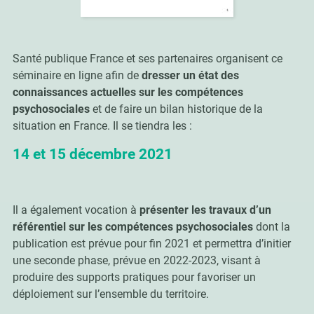
Santé publique France et ses partenaires organisent ce
séminaire en ligne afin
de
dresser un état des
connaissances actuelles sur les compétences
psychosociales
et de faire un bilan historique de la
situation en France. Il se tiendra
les :
14 et 15 décembre 2021
Il a également vocation à
présenter les travaux d’un
référentiel sur les compétences psychosociales
dont la
publication est prévue pour fin 2021 et permettra d’initier
une seconde phase, prévue en 2022-2023, visant à
produire des supports pratiques pour favoriser un
déploiement sur l’ensemble du territoire.