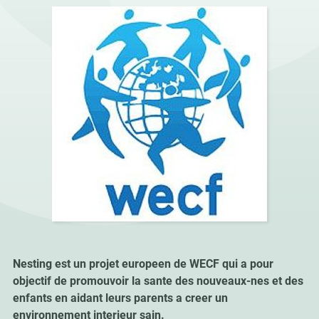
Nesting est un projet europeen de WECF qui a pour
objectif de promouvoir la sante des nouveaux-nes et des
enfants en aidant leurs parents a creer un
environnement interieur sain.