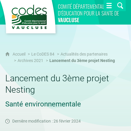
CoDES 84
COMITÉ DÉPARTEMENTAL
D’ÉDUCATION POUR LA SANTÉ DE
VAUCLUSE
Accueil
Le CoDES 84
Actualités des partenaires
Archives 2021
Lancement du 3ème projet Nesting
Lancement du 3ème projet
Nesting
Santé environnementale
Dernière modification : 26 février 2024