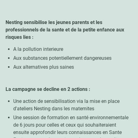
Nesting sensibilise les jeunes parents et les
professionnels de la sante et de la petite enfance aux
risques lies :
A la pollution interieure
Aux substances potentiellement dangereuses
Aux alternatives plus saines
La campagne se decline en 2 actions :
Une action de sensibilisation via la mise en place
d'ateliers Nesting dans les maternites
Une session de formation en santé environnementale
de 6 jours pour celles et ceux qui souhaiteraient
ensuite approfondir leurs connaissances en Sante