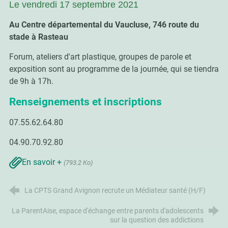
Le vendredi 17 septembre 2021
Au Centre départemental du Vaucluse, 746 route du
stade à Rasteau
Forum, ateliers d'art plastique, groupes de parole et
exposition sont au programme de la journée, qui se tiendra
de 9h à 17h.
Renseignements et inscriptions
07.55.62.64.80
04.90.70.92.80
En savoir +
(793.2 Ko)
La CPTS Grand Avignon recrute un Médiateur santé (H/F)
La ParentAise, espace d'échange entre parents d'adolescents
sur la question des addictions