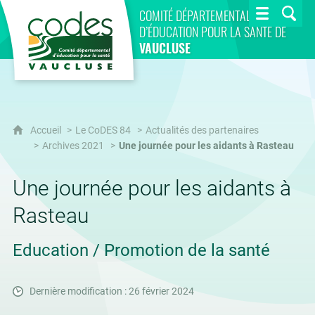
CoDES 84
COMITÉ DÉPARTEMENTAL
D’ÉDUCATION POUR LA SANTÉ DE
VAUCLUSE
Accueil
Le CoDES 84
Actualités des partenaires
Archives 2021
Une journée pour les aidants à Rasteau
Une journée pour les aidants à
Rasteau
Education / Promotion de la santé
Dernière modification : 26 février 2024