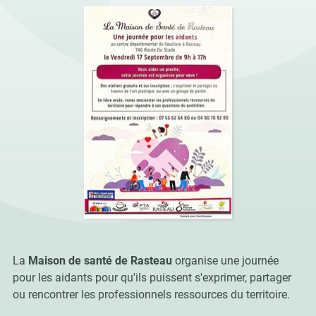
La
Maison de santé de Rasteau
organise une journée
pour les aidants pour qu'ils puissent s'exprimer, partager
ou rencontrer les professionnels ressources du territoire.