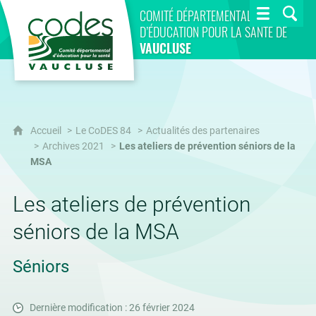
CoDES 84
COMITÉ DÉPARTEMENTAL
D’ÉDUCATION POUR LA SANTÉ DE
VAUCLUSE
Accueil
Le CoDES 84
Actualités des partenaires
Archives 2021
Les ateliers de prévention séniors de la
MSA
Les ateliers de prévention
séniors de la MSA
Séniors
Dernière modification : 26 février 2024