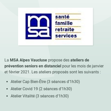
La
MSA Alpes Vaucluse
propose des
ateliers de
prévention seniors en distanciel
pour les mois de janvier
et février 2021. Les ateliers proposés sont les suivants :
Atelier Cap Bien-Être (3 séances d'1h30)
Atelier Covid 19 (2 séances d'1h30)
Atelier Vitalité (3 séances d'1h30)