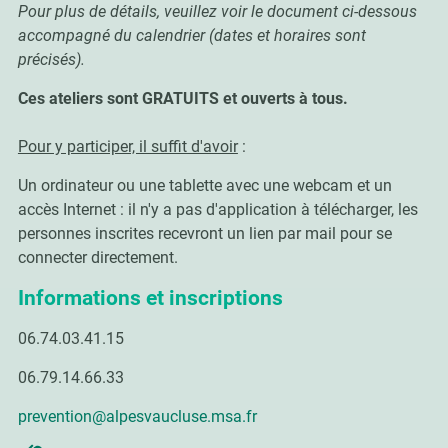
Pour plus de détails, veuillez voir le document ci-dessous
accompagné du calendrier (dates et horaires sont
précisés).
Ces ateliers sont GRATUITS et ouverts à tous.
Pour y participer, il suffit d'avoir
:
Un ordinateur ou une tablette avec une webcam et un
accès Internet : il n'y a pas d'application à télécharger, les
personnes inscrites recevront un lien par mail pour se
connecter directement.
Informations et inscriptions
06.74.03.41.15
06.79.14.66.33
prevention@alpesvaucluse.msa.fr