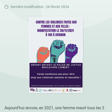
Dernière modification : 26 février 2024
Aujourd’hui encore, en 2021, une femme meurt tous les 3