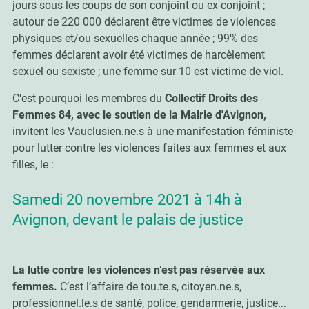
jours sous les coups de son conjoint ou ex-conjoint ;
autour de 220 000 déclarent être victimes de violences
physiques et/ou sexuelles chaque année ; 99% des
femmes déclarent avoir été victimes de harcèlement
sexuel ou sexiste ; une femme sur 10 est victime de viol.
C'est pourquoi les membres du
Collectif Droits des
Femmes 84, avec le soutien de la Mairie d'Avignon,
invitent les Vauclusien.ne.s à une manifestation féministe
pour lutter contre les violences faites aux femmes et aux
filles, le :
Samedi 20 novembre 2021 à 14h à
Avignon, devant le palais de justice
La lutte contre les violences n’est pas réservée aux
femmes.
C’est l’affaire de tou.te.s, citoyen.ne.s,
professionnel.le.s de santé, police, gendarmerie, justice...