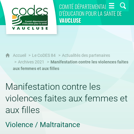
CoDES 84
COMITÉ DÉPARTEMENTAL
D’ÉDUCATION POUR LA SANTÉ DE
VAUCLUSE
Accueil
Le CoDES 84
Actualités des partenaires
Archives 2021
Manifestation contre les violences faites
aux femmes et aux filles
Manifestation contre les
violences faites aux femmes et
aux filles
Violence / Maltraitance