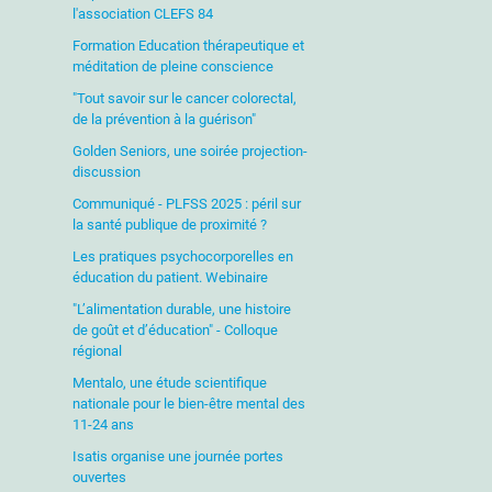
l'association CLEFS 84
Formation Education thérapeutique et
méditation de pleine conscience
"Tout savoir sur le cancer colorectal,
de la prévention à la guérison"
Golden Seniors, une soirée projection-
discussion
Communiqué - PLFSS 2025 : péril sur
la santé publique de proximité ?
Les pratiques psychocorporelles en
éducation du patient. Webinaire
"L’alimentation durable, une histoire
de goût et d’éducation" - Colloque
régional
Mentalo, une étude scientifique
nationale pour le bien-être mental des
11-24 ans
Isatis organise une journée portes
ouvertes