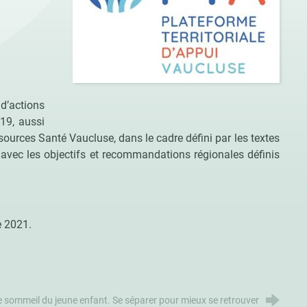
d’actions
19, aussi
sources Santé Vaucluse, dans le cadre défini par les textes
 avec les objectifs et recommandations régionales définis
 2021.
e sommeil du jeune enfant. Se séparer pour mieux se retrouver