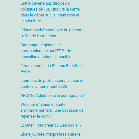
Lettre ouverte aux décideurs
politiques de l’UE : inclure la santé
dans le débat sur l’alimentation et
l’agriculture
Education thérapeutique du patient :
l'offre de formations
Campagne régionale de
communication sur l'ETP : de
nouvelles affiches disponibles
2ème Journée du Réseau EndoSud
PACA
Journées de professionnalisation en
santé environnement 2025
ARCA'fé "Addiction à la pornographie"
Webinaire "Soins et santé
environnementale : une occasion de
repenser le soin?"
Écouter. Pour créer du Lien social ?
2ème journée interprofessionnelle :