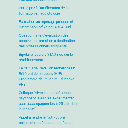
Participez à l'amélioration de la
formation en addictologie
Formation au repérage précoce et
intervention brève par ARCA-Sud
Questionnaire d’évaluation des
besoins en formation à destination
des professionnels soignants
Bipolaire, et alors ? Matinée sur le
rétablissement
Le CCAS de Cavaillon recherche un
Référent de parcours (H/F)
Programme de Réussite Educative -
PRE
Colloque "Vivre les compétences
psychosociales : les expérimenter
pour accompagner les 6-25 ans dans
leur santé"
Appel à rendre le Nutri-Score
obligatoire en France et en Europe