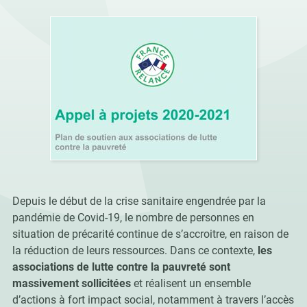
Depuis le début de la crise sanitaire engendrée par la
pandémie de Covid-19, le nombre de personnes en
situation de précarité continue de s’accroitre, en raison de
la réduction de leurs ressources. Dans ce contexte,
les
associations de lutte contre la pauvreté sont
massivement sollicitées
et réalisent un ensemble
d’actions à fort impact social, notamment à travers l’accès