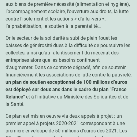
aux biens de première nécessité (alimentation et hygiène),
l’accompagnement scolaire, l’ouverture aux droits, la lutte
contre l’isolement et les actions « d’aller-vers »,
l’alphabétisation, le soutien à la parentalité…
Or le secteur de la solidarité a subi de plein fouet les
baisses de générosité dues à la difficulté de poursuivre les
collectes, ainsi qu’au ralentissement du mécénat des
entreprises alors que les besoins continuent
d’augmenter. Dans ce contexte dégradé, afin de soutenir
financièrement les associations de lutte contre la pauvreté,
un plan de soutien exceptionnel de 100 millions d’euros
est déployé sur deux ans dans le cadre du plan "France
Relance"
et à l’initiative du Ministère des Solidarités et de
la Santé.
Ce plan est mis en oeuvre via deux appels à projet : un
premier appel à projets 2020-2021 correspondant à une
première enveloppe de 50 millions d’euros dès 2021. Les