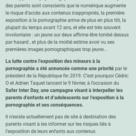
des parents sont conscients que le numérique augmente
le risque d’accès aux contenus inappropriés, la première
exposition à la pornographie arrive de plus en plus tôt, la
plupart du temps avant 12 ans, et elle est très souvent
involontaire : un jeune sur deux affirme être tombé dessus
par hasard , et plus de la moitié estime avoir vu ses
premières images pornographiques trop jeune...
La lutte contre l’exposition des mineurs à la
pornographie a été annoncée comme une priorité
par le
président de la République fin 2019. C’est pourquoi Cédric
O et Adrien Taquet lancent le 9 février, à l’occasion du
Safer Inter Day, une campagne visant à interpeller les
parents d’enfants et d’adolescents sur l’exposition à la
pornographie et ses conséquences.
Il n’existe actuellement pas de site à destination des
parents visant à les informer sur les risques liés à
l’exposition de leurs enfants aux contenus