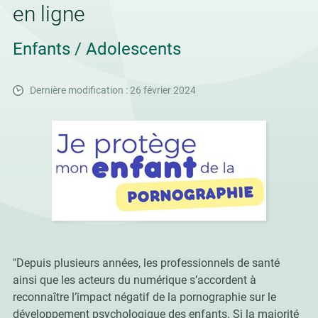
en ligne
Enfants / Adolescents
Dernière modification : 26 février 2024
"Depuis plusieurs années, les professionnels de santé
ainsi que les acteurs du numérique s’accordent à
reconnaître l’impact négatif de la pornographie sur le
développement psychologique des enfants. Si la majorité