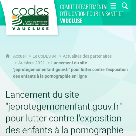
CoDES 84
COMITÉ DÉPARTEMENTAL
D’ÉDUCATION POUR LA SANTÉ DE
VAUCLUSE
Accueil
Le CoDES 84
Actualités des partenaires
Archives 2021
Lancement du site
"jeprotegemonenfant.gouv.fr" pour lutter contre l'exposition
des enfants à la pornographie en ligne
Lancement du site
"jeprotegemonenfant.gouv.fr"
pour lutter contre l'exposition
des enfants à la pornographie